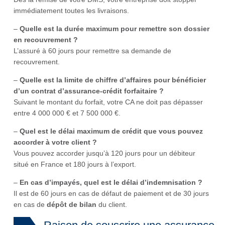
immédiatement toutes les livraisons.
–
Quelle est la durée maximum pour remettre son dossier
en recouvrement ?
L’assuré à 60 jours pour remettre sa demande de
recouvrement.
–
Quelle est la limite de chiffre d’affaires pour bénéficier
d’un contrat d’assurance-crédit forfaitaire ?
Suivant le montant du forfait, votre CA ne doit pas dépasser
entre 4 000 000 € et 7 500 000 €.
–
Quel est le délai maximum de crédit que vous pouvez
accorder à votre client ?
Vous pouvez accorder jusqu’à 120 jours pour un débiteur
situé en France et 180 jours à l’export.
–
En cas d’impayés, quel est le délai d’indemnisation ?
Il est de 60 jours en cas de défaut de paiement et de 30 jours
en cas de
dépôt de bilan
du client.