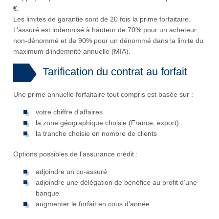
€.
Les limites de garantie sont de 20 fois la prime forfaitaire.
L’assuré est indemnisé à hauteur de 70% pour un acheteur
non-dénommé et de 90% pour un dénommé dans la limite du
maximum d’indemnité annuelle (MIA).
Tarification du contrat au forfait
Une prime annuelle forfaitaire tout compris est basée sur :
votre chiffre d’affaires
la zone géographique choisie (France, export)
la tranche choisie en nombre de clients
Options possibles de l’assurance crédit :
adjoindre un co-assuré
adjoindre une délégation de bénéfice au profit d’une
banque
augmenter le forfait en cous d’année