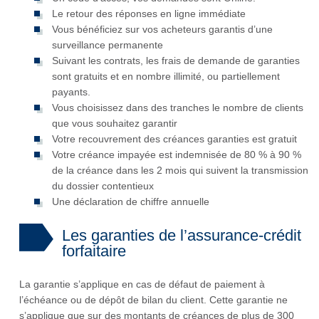
Le retour des réponses en ligne immédiate
Vous bénéficiez sur vos acheteurs garantis d’une
surveillance permanente
Suivant les contrats, les frais de demande de garanties
sont gratuits et en nombre illimité, ou partiellement
payants.
Vous choisissez dans des tranches le nombre de clients
que vous souhaitez garantir
Votre recouvrement des créances garanties est gratuit
Votre créance impayée est indemnisée de 80 % à 90 %
de la créance dans les 2 mois qui suivent la transmission
du dossier contentieux
Une déclaration de chiffre annuelle
Les garanties de l’assurance-crédit
forfaitaire
La garantie s’applique en cas de défaut de paiement à
l’échéance ou de dépôt de bilan du client. Cette garantie ne
s’applique que sur des montants de créances de plus de 300