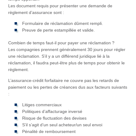
Les document requis pour présenter une demande de
règlement d’assurance sont :
Formulaire de réclamation dûment rempli.
Preuve de perte estampillée et valide.
Combien de temps faut-il pour payer une réclamation ?
Les compagnies prennent généralement 30 jours pour régler
une réclamation. S’il y a un différend juridique lié à la
réclamation, il faudra peut-être plus de temps pour obtenir le
règlement.
L’assurance-crédit forfaitaire ne couvre pas les retards de
paiement ou les pertes de créances dus aux facteurs suivants
:
Litiges commerciaux
Politiques d’affacturage inversé
Risque de fluctuation des devises
S’il s’agit d’un seul acheteur/un seul envoi
Pénalité de remboursement