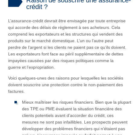
Raison de souscrire une assurance-
crédit ?
L’assurance-crédit devrait être envisagée par toute entreprise
qui accorde des délais de règlement à ses acheteurs. Cela
comprend les exportateurs et les structures qui vendent des
produits sur le marché domestique. L’un ou l’autre peut
perdre de l’argent si les clients ne paient pas ce qu’ils doivent.
Les exportateurs font face au péril supplémentaire de dettes
impayées causées par des risques politiques comme la
guerre et l’expropriation.
Voici quelques-unes des raisons pour lesquelles les sociétés
doivent souscrire une protection contre le non-paiement des
factures.
Mieux maîtriser les risques financiers. Bien que la plupart
des TPE ou PME évaluent la situation financière des
clients potentiels avant d’accorder du crédit, ces
mesures ne sont pas infaillibles. Les prospects peuvent
développer des problèmes financiers qui n’étaient pas