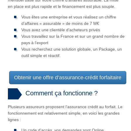
mensuel basé sur votre chiffre d’affaires assurable. La mise
en place est plus rapide et le financement est plus souple.
Vous êtes une entreprise et vous réalisez un chiffre
d’affaires « assurable » de moins de 7 M€
Vous avez une clientèle d’acheteurs privés
Vous travaillez sur la France et sur un grand nombre de
pays à l’export
Vous recherchez une solution globale, un Package, un
outil simple et réactif.
Obtenir une offre d’assurance-crédit forfaitaire
Comment ça fonctionne ?
Plusieurs assureurs proposent l’assurance crédit au forfait. Le
fonctionnement est relativement simple, en voici les grandes
lignes :
Un code d’accès, vos demandes sont Online.