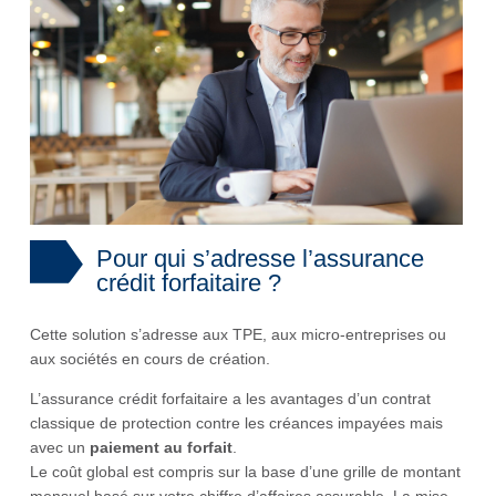
Pour qui s’adresse l’assurance
crédit forfaitaire ?
Cette solution s’adresse aux TPE, aux micro-entreprises ou
aux sociétés en cours de création.
L’assurance crédit forfaitaire a les avantages d’un contrat
classique de protection contre les créances impayées mais
avec un
paiement au forfait
.
Le coût global est compris sur la base d’une grille de montant