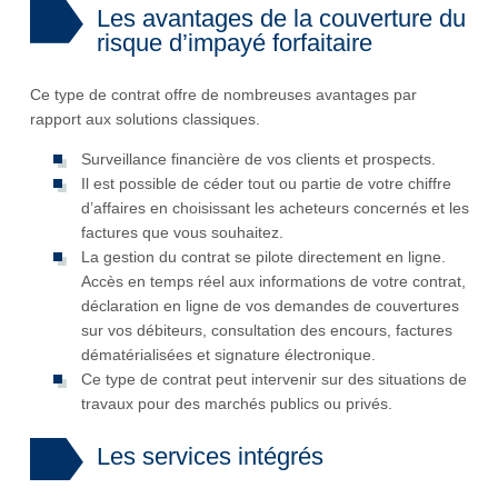
Les avantages de la couverture du
risque d’impayé forfaitaire
Ce type de contrat offre de nombreuses avantages par
rapport aux solutions classiques.
Surveillance financière de vos clients et prospects.
Il est possible de céder tout ou partie de votre chiffre
d’affaires en choisissant les acheteurs concernés et les
factures que vous souhaitez.
La gestion du contrat se pilote directement en ligne.
Accès en temps réel aux informations de votre contrat,
déclaration en ligne de vos demandes de couvertures
sur vos débiteurs, consultation des encours, factures
dématérialisées et signature électronique.
Ce type de contrat peut intervenir sur des situations de
travaux pour des marchés publics ou privés.
Les services intégrés