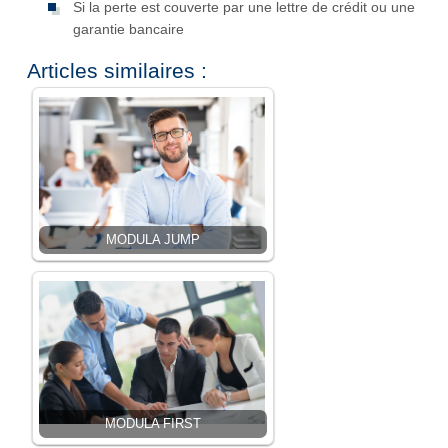
Si la perte est couverte par une lettre de crédit ou une
garantie bancaire
Articles similaires :
MODULA JUMP
MODULA FIRST