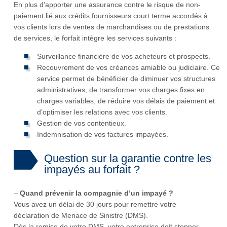
En plus d’apporter une assurance contre le risque de non-
paiement lié aux crédits fournisseurs court terme accordés à
vos clients lors de ventes de marchandises ou de prestations
de services, le forfait intègre les services suivants :
Surveillance financière de vos acheteurs et prospects.
Recouvrement de vos créances amiable ou judiciaire. Ce
service permet de bénéficier de diminuer vos structures
administratives, de transformer vos charges fixes en
charges variables, de réduire vos délais de paiement et
d’optimiser les relations avec vos clients.
Gestion de vos contentieux.
Indemnisation de vos factures impayées.
Question sur la garantie contre les
impayés au forfait ?
–
Quand prévenir la compagnie d’un impayé ?
Vous avez un délai de 30 jours pour remettre votre
déclaration de Menace de Sinistre (DMS).
Dès la remise de votre DMS, votre entreprise doit stopper