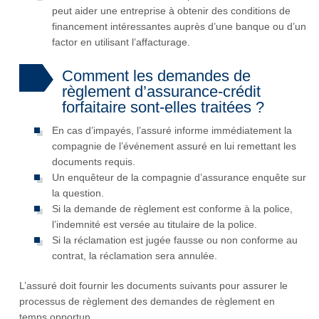
peut aider une entreprise à obtenir des conditions de
financement intéressantes auprès d’une banque ou d’un
factor en utilisant l’affacturage.
Comment les demandes de
règlement d’assurance-crédit
forfaitaire sont-elles traitées ?
En cas d’impayés, l’assuré informe immédiatement la
compagnie de l’événement assuré en lui remettant les
documents requis.
Un enquêteur de la compagnie d’assurance enquête sur
la question.
Si la demande de règlement est conforme à la police,
l’indemnité est versée au titulaire de la police.
Si la réclamation est jugée fausse ou non conforme au
contrat, la réclamation sera annulée.
L’assuré doit fournir les documents suivants pour assurer le
processus de règlement des demandes de règlement en
temps opportun.