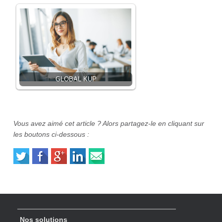
GLOBAL KUP
Vous avez aimé cet article ? Alors partagez-le en cliquant sur
les boutons ci-dessous :
Nos solutions