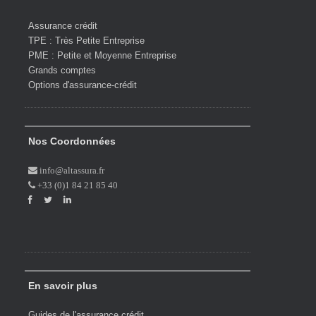
Assurance crédit
TPE : Très Petite Entreprise
PME : Petite et Moyenne Entreprise
Grands comptes
Options d'assurance-crédit
Nos Coordonnées
info@altassura.fr
+33 (0)1 84 21 85 40
En savoir plus
Guides de l'assurance crédit