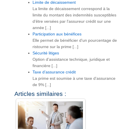
Limite de décaissement
La limite de décaissement correspond à la
limite du montant des indemnités susceptibles
d'être versées par l'assureur crédit sur une
année [...]
Participation aux bénéfices
Elle permet de bénéficier d'un pourcentage de
ristourne sur la prime [...]
Sécurité litiges
Option d'assistance technique, juridique et
financière [...]
Taxe d’assurance crédit
La prime est soumise à une taxe d'assurance
de 9% [...]
Articles similaires :