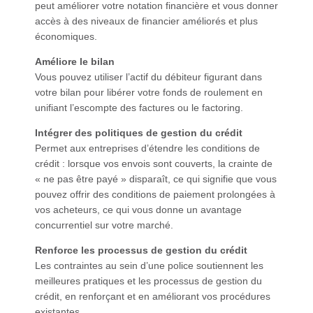
peut améliorer votre notation financière et vous donner
accès à des niveaux de financier améliorés et plus
économiques.
Améliore le bilan
Vous pouvez utiliser l’actif du débiteur figurant dans
votre bilan pour libérer votre fonds de roulement en
unifiant l’escompte des factures ou le factoring.
Intégrer des politiques de gestion du crédit
Permet aux entreprises d’étendre les conditions de
crédit : lorsque vos envois sont couverts, la crainte de
« ne pas être payé » disparaît, ce qui signifie que vous
pouvez offrir des conditions de paiement prolongées à
vos acheteurs, ce qui vous donne un avantage
concurrentiel sur votre marché.
Renforce les processus de gestion du crédit
Les contraintes au sein d’une police soutiennent les
meilleures pratiques et les processus de gestion du
crédit, en renforçant et en améliorant vos procédures
existantes.