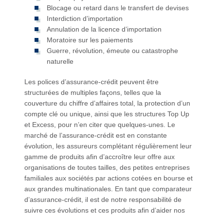
Blocage ou retard dans le transfert de devises
Interdiction d’importation
Annulation de la licence d’importation
Moratoire sur les paiements
Guerre, révolution, émeute ou catastrophe
naturelle
Les polices d’assurance-crédit peuvent être
structurées de multiples façons, telles que la
couverture du chiffre d’affaires total, la protection d’un
compte clé ou unique, ainsi que les structures Top Up
et Excess, pour n’en citer que quelques-unes. Le
marché de l’assurance-crédit est en constante
évolution, les assureurs complétant régulièrement leur
gamme de produits afin d’accroître leur offre aux
organisations de toutes tailles, des petites entreprises
familiales aux sociétés par actions cotées en bourse et
aux grandes multinationales. En tant que comparateur
d’assurance-crédit, il est de notre responsabilité de
suivre ces évolutions et ces produits afin d’aider nos