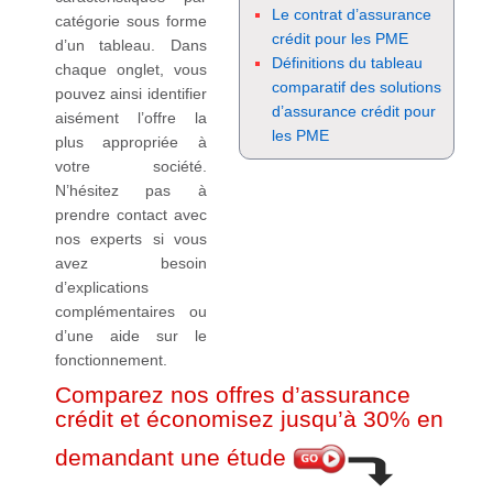
Le contrat d’assurance
catégorie sous forme
crédit pour les PME
d’un tableau. Dans
Définitions du tableau
chaque onglet, vous
comparatif des solutions
pouvez ainsi identifier
d’assurance crédit pour
aisément l’offre la
les PME
plus appropriée à
votre société.
N’hésitez pas à
prendre contact avec
nos experts si vous
avez besoin
d’explications
complémentaires ou
d’une aide sur le
fonctionnement.
Comparez nos offres d’assurance
crédit et économisez jusqu’à 30% en
demandant une étude