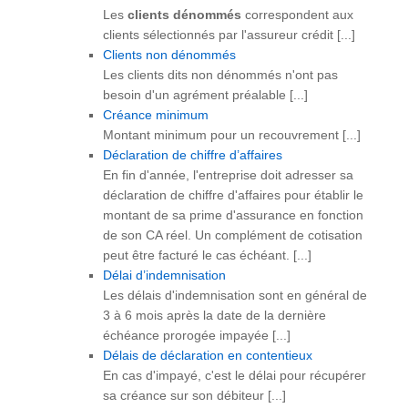
Les
clients dénommés
correspondent aux
clients sélectionnés par l'assureur crédit [...]
Clients non dénommés
Les clients dits non dénommés n'ont pas
besoin d'un agrément préalable [...]
Créance minimum
Montant minimum pour un recouvrement [...]
Déclaration de chiffre d’affaires
En fin d'année, l'entreprise doit adresser sa
déclaration de chiffre d'affaires pour établir le
montant de sa prime d'assurance en fonction
de son CA réel. Un complément de cotisation
peut être facturé le cas échéant. [...]
Délai d’indemnisation
Les délais d'indemnisation sont en général de
3 à 6 mois après la date de la dernière
échéance prorogée impayée [...]
Délais de déclaration en contentieux
En cas d'impayé, c'est le délai pour récupérer
sa créance sur son débiteur [...]