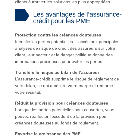
clients à trouver les solutions les plus appropriées.
Les avantages de l’assurance-
crédit pour les PME
Protection contre les créances douteuses
Identifie les pertes potentielles : l’accès aux principales
analyses de risque de crédit des assureurs sur votre
client, leur secteur et le danger politique donne des
informations précieuses pour éviter les pertes.
Transfère le risque au bilan de l’assureur
L’assurance-crédit supprime le risque de règlement de
votre bilan, ce qui améliore votre marge et renforce
votre résultat.
Réduit la provision pour créances douteuses
Lorsque les pertes potentielles sont couvertes, vous
pouvez réaffecter l’excédent de la provision pour
créances douteuses au fonds de roulement.
Favorise la croissance des PME