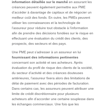
information détaillée sur le marché
en assurant les
créances peuvent également permettre aux PME
d’accéder à davantage de capitaux et de négocier un
meilleur coût des fonds. En outre, les PMEs peuvent
utiliser les connaissances et la technologie de
l’assureur pour réduire tout obstacle à l’information
afin de prendre des décisions fondées sur le risque en
effectuant une évaluation du crédit des clients, des
prospects, des secteurs et des pays.
Une PME peut s’adresser à un assureur en lui
fournissant des informations pertinentes
concernant son activité et ses acheteurs. Après
évaluation du profil de risque des clients de la société,
du secteur d’activité et des créances douteuses
antérieures, l’assureur fixera alors des limitations de
délai de paiement avec des périodes de facturation.
Dans certains cas, les assureurs peuvent attribuer une
limite de crédit discrétionnaire pour plusieurs
acheteurs afin d’accorder une certaine souplesse dans
les échanges commerciaux. Une fois que les