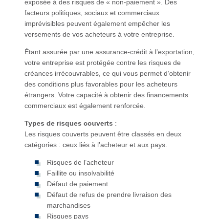
exposée à des risques de « non-paiement ». Des
facteurs politiques, sociaux et commerciaux
imprévisibles peuvent également empêcher les
versements de vos acheteurs à votre entreprise.
Étant assurée par une assurance-crédit à l’exportation,
votre entreprise est protégée contre les risques de
créances irrécouvrables, ce qui vous permet d’obtenir
des conditions plus favorables pour les acheteurs
étrangers. Votre capacité à obtenir des financements
commerciaux est également renforcée.
Types de risques couverts
:
Les risques couverts peuvent être classés en deux
catégories : ceux liés à l’acheteur et aux pays.
Risques de l’acheteur
Faillite ou insolvabilité
Défaut de paiement
Défaut de refus de prendre livraison des
marchandises
Risques pays