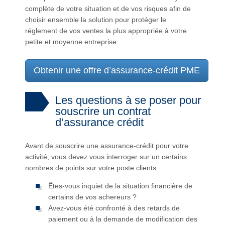
complète de votre situation et de vos risques afin de
choisir ensemble la solution pour protéger le
réglement de vos ventes la plus appropriée à votre
petite et moyenne entreprise.
Obtenir une offre d’assurance-crédit PME
Les questions à se poser pour
souscrire un contrat
d’assurance crédit
Avant de souscrire une assurance-crédit pour votre
activité, vous devez vous interroger sur un certains
nombres de points sur votre poste clients :
Êtes-vous inquiet de la situation financière de
certains de vos achereurs ?
Avez-vous été confronté à des retards de
paiement ou à la demande de modification des