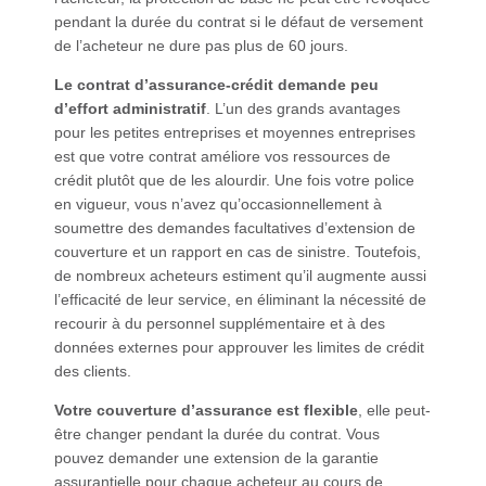
pendant la durée du contrat si le défaut de versement
de l’acheteur ne dure pas plus de 60 jours.
Le contrat d’assurance-crédit demande peu
d’effort administratif
. L’un des grands avantages
pour les petites entreprises et moyennes entreprises
est que votre contrat améliore vos ressources de
crédit plutôt que de les alourdir. Une fois votre police
en vigueur, vous n’avez qu’occasionnellement à
soumettre des demandes facultatives d’extension de
couverture et un rapport en cas de sinistre. Toutefois,
de nombreux acheteurs estiment qu’il augmente aussi
l’efficacité de leur service, en éliminant la nécessité de
recourir à du personnel supplémentaire et à des
données externes pour approuver les limites de crédit
des clients.
Votre couverture d’assurance est flexible
, elle peut-
être changer pendant la durée du contrat. Vous
pouvez demander une extension de la garantie
assurantielle pour chaque acheteur au cours de