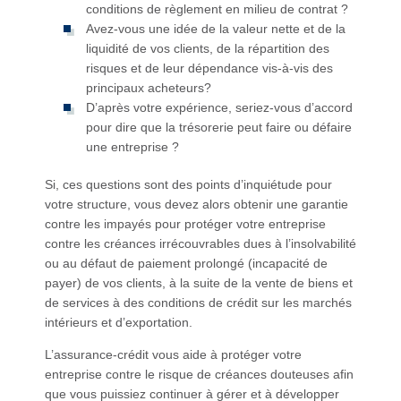
conditions de règlement en milieu de contrat ?
Avez-vous une idée de la valeur nette et de la
liquidité de vos clients, de la répartition des
risques et de leur dépendance vis-à-vis des
principaux acheteurs?
D’après votre expérience, seriez-vous d’accord
pour dire que la trésorerie peut faire ou défaire
une entreprise ?
Si, ces questions sont des points d’inquiétude pour
votre structure, vous devez alors obtenir une garantie
contre les impayés pour protéger votre entreprise
contre les créances irrécouvrables dues à l’insolvabilité
ou au défaut de paiement prolongé (incapacité de
payer) de vos clients, à la suite de la vente de biens et
de services à des conditions de crédit sur les marchés
intérieurs et d’exportation.
L’assurance-crédit vous aide à protéger votre
entreprise contre le risque de créances douteuses afin
que vous puissiez continuer à gérer et à développer