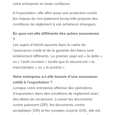
votre entreprise en toute confiance.
A l’exportation, elle offre aussi une protection contre
les risques de non-paiement lorsqu’elle propose des
conditions de règlement à vos acheteurs étrangers.
En quoi est-elle différente des autres assurances
?
Les sujets d’intérêt assurés dans le cadre de
l’assurance-crédit et de la garantie des biens sont
entièrement différents. Le premier sujet est « la dette »
ou « l’actif circulant » tandis que le second est « la
marchandise » ou « le produit ».
Votre entreprise a-t-elle besoin d’une assurance-
crédit à l’exportation ?
Lorsque votre entreprise effectue des opérations
d’exportation dans des conditions de règlement avec
des délais de versement, à savoir les documents
contre paiement (DP), les documents contre
acceptation (DA) et les comptes ouverts (OA), elle est