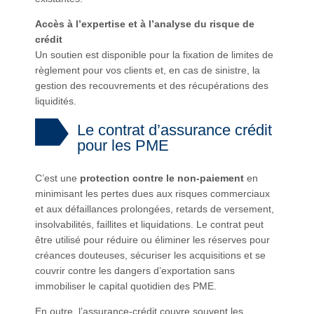
Accès à l’expertise et à l’analyse du risque de
crédit
Un soutien est disponible pour la fixation de limites de
règlement pour vos clients et, en cas de sinistre, la
gestion des recouvrements et des récupérations des
liquidités.
Le contrat d’assurance crédit
pour les PME
C’est une
protection contre le non-paiement
en
minimisant les pertes dues aux risques commerciaux
et aux défaillances prolongées, retards de versement,
insolvabilités, faillites et liquidations. Le contrat peut
être utilisé pour réduire ou éliminer les réserves pour
créances douteuses, sécuriser les acquisitions et se
couvrir contre les dangers d’exportation sans
immobiliser le capital quotidien des PME.
En outre, l’assurance-crédit couvre souvent les