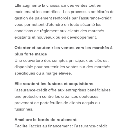
Elle augmente la croissance des ventes tout en
maintenant les contrôles : Les processus améliorés de
gestion de paiement renforcés par l’assurance-crédit
vous permettent d’étendre en toute sécurité les
conditions de règlement aux clients des marchés
existants et nouveaux ou en développement.
Orienter et soutenir les ventes vers les marchés à
plus forte marge
Une couverture des comptes principaux ou clés est
disponible pour soutenir les ventes sur des marchés
spécifiques ou à marge élevée.
Elle soutient les fusions et acquisitions
:
l’assurance-crédit offre aux entreprises bénéficiaires
une protection contre les créances douteuses
provenant de portefeuilles de clients acquis ou
fusionnés.
Améliore le fonds de roulement
Facilite l’accès au financement : l’assurance-crédit