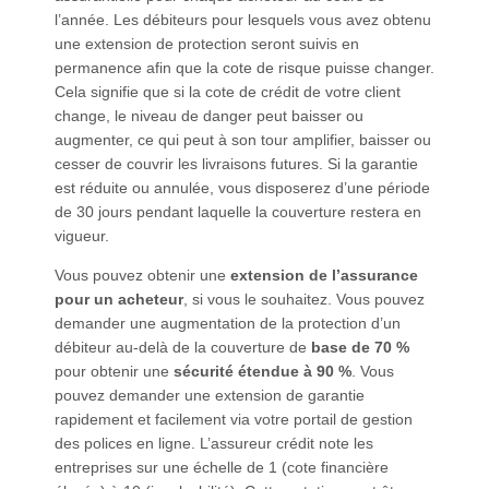
l’année. Les débiteurs pour lesquels vous avez obtenu
une extension de protection seront suivis en
permanence afin que la cote de risque puisse changer.
Cela signifie que si la cote de crédit de votre client
change, le niveau de danger peut baisser ou
augmenter, ce qui peut à son tour amplifier, baisser ou
cesser de couvrir les livraisons futures. Si la garantie
est réduite ou annulée, vous disposerez d’une période
de 30 jours pendant laquelle la couverture restera en
vigueur.
Vous pouvez obtenir une
extension de l’assurance
pour un acheteur
, si vous le souhaitez. Vous pouvez
demander une augmentation de la protection d’un
débiteur au-delà de la couverture de
base de 70 %
pour obtenir une
sécurité étendue à 90 %
. Vous
pouvez demander une extension de garantie
rapidement et facilement via votre portail de gestion
des polices en ligne. L’assureur crédit note les
entreprises sur une échelle de 1 (cote financière