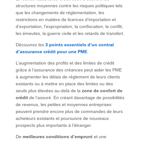
structures moyennes contre les risques politiques tels
que les changements de réglementation, les
restrictions en matière de licences d’importation et
d’exportation, l’expropriation, la confiscation, le conflit,
les émeutes, la guerre civile et les retards de transfert.
Découvrez les
3 points essentiels d’un contrat
d’assurance crédit pour une PME
.
L’augmentation des profits et des limites de crédit
grâce à l’assurance des créances peut aider les PME
à augmenter les délais de règlement de leurs clients
existants ou à mettre en place des limites ou des
seuils plus élevées au-delà de la
zone de confort de
crédit
de l’assuré. En créant davantage de possibilités
de revenus, les petites et moyennes entreprises
peuvent prendre encore plus de commandes de leurs
acheteurs existants et poursuivre de nouveaux
prospects plus importants à l’étranger.
De
meilleures conditions d’emprunt
et une