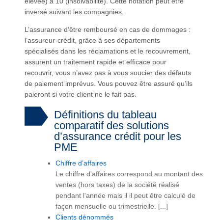
élevée) à 10 (insolvabilité). Cette notation peut être
inversé suivant les compagnies.
L’assurance d’être remboursé en cas de dommages :
l’assureur-crédit, grâce à ses départements
spécialisés dans les réclamations et le recouvrement,
assurent un traitement rapide et efficace pour
recouvrir, vous n’avez pas à vous soucier des défauts
de paiement imprévus. Vous pouvez être assuré qu’ils
paieront si votre client ne le fait pas.
Définitions du tableau
comparatif des solutions
d’assurance crédit pour les
PME
Chiffre d’affaires
Le chiffre d'affaires correspond au montant des
ventes (hors taxes) de la société réalisé
pendant l'année mais il il peut être calculé de
façon mensuelle ou trimestrielle. [...]
Clients dénommés