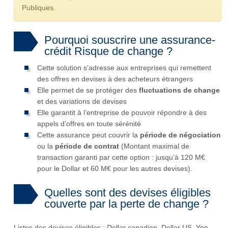
Publiques.
Pourquoi souscrire une assurance-
crédit Risque de change ?
Cette solution s’adresse aux entreprises qui remettent
des offres en devises à des acheteurs étrangers
Elle permet de se protéger des
fluctuations de change
et des variations de devises
Elle garantit à l’entreprise de pouvoir répondre à des
appels d’offres en toute sérénité
Cette assurance peut couvrir la
période de négociation
ou la
période de contrat
(Montant maximal de
transaction garanti par cette option : jusqu’à 120 M€
pour le Dollar et 60 M€ pour les autres devises).
Quelles sont des devises éligibles
couverte par la perte de change ?
Listes des devises éligibles : Dollar canadien, Dollar US ,Yen,