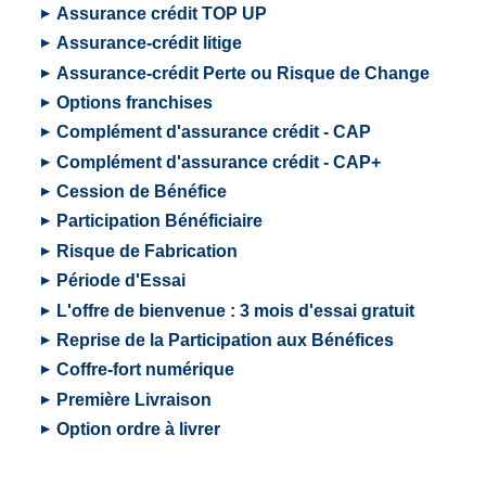
Assurance crédit TOP UP
Assurance-crédit litige
Assurance-crédit Perte ou Risque de Change
Options franchises
Complément d'assurance crédit - CAP
Complément d'assurance crédit - CAP+
Cession de Bénéfice
Participation Bénéficiaire
Risque de Fabrication
Période d'Essai
L'offre de bienvenue : 3 mois d'essai gratuit
Reprise de la Participation aux Bénéfices
Coffre-fort numérique
Première Livraison
Option ordre à livrer