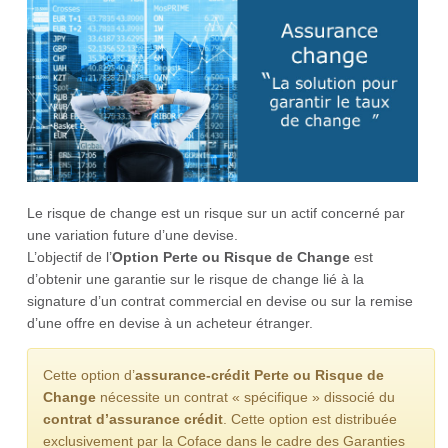
Le risque de change est un risque sur un actif concerné par
une variation future d’une devise.
L’objectif de l’
Option Perte ou Risque de Change
est
d’obtenir une garantie sur le risque de change lié à la
signature d’un contrat commercial en devise ou sur la remise
d’une offre en devise à un acheteur étranger.
Cette option d’
assurance-crédit Perte ou Risque de
Change
nécessite un contrat « spécifique » dissocié du
contrat d’assurance crédit
. Cette option est distribuée
exclusivement par la Coface dans le cadre des Garanties