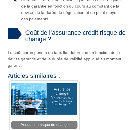
de la garantie en fonction du cours au comptant de la
devise, de la durée de négociation et du point moyen
des paiements.
Coût de l’assurance crédit risque de
change ?
Le coût correspond à un taux flat déterminé en fonction de la
devise garantie et de la durée de validité appliqué au montant
garanti.
Articles similaires :
Assurance risque de change