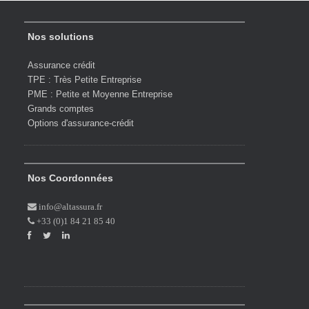
Nos solutions
Assurance crédit
TPE : Très Petite Entreprise
PME : Petite et Moyenne Entreprise
Grands comptes
Options d'assurance-crédit
Nos Coordonnées
info@altassura.fr
+33 (0)1 84 21 85 40