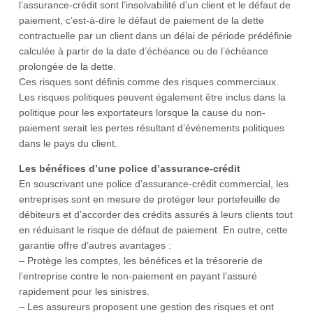
l’assurance-crédit sont l’insolvabilité d’un client et le défaut de
paiement, c’est-à-dire le défaut de paiement de la dette
contractuelle par un client dans un délai de période prédéfinie
calculée à partir de la date d’échéance ou de l’échéance
prolongée de la dette.
Ces risques sont définis comme des risques commerciaux.
Les risques politiques peuvent également être inclus dans la
politique pour les exportateurs lorsque la cause du non-
paiement serait les pertes résultant d’événements politiques
dans le pays du client.
Les bénéfices d’une police d’assurance-crédit
En souscrivant une police d’assurance-crédit commercial, les
entreprises sont en mesure de protéger leur portefeuille de
débiteurs et d’accorder des crédits assurés à leurs clients tout
en réduisant le risque de défaut de paiement. En outre, cette
garantie offre d’autres avantages :
– Protège les comptes, les bénéfices et la trésorerie de
l’entreprise contre le non-paiement en payant l’assuré
rapidement pour les sinistres.
– Les assureurs proposent une gestion des risques et ont