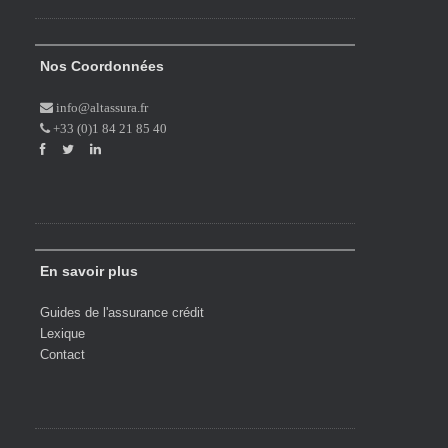
Nos Coordonnées
info@altassura.fr
+33 (0)1 84 21 85 40
En savoir plus
Guides de l'assurance crédit
Lexique
Contact