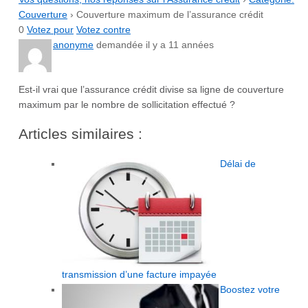
Couverture
›
Couverture maximum de l’assurance crédit
0
Votez pour
Votez contre
anonyme
demandée il y a 11 années
Est-il vrai que l’assurance crédit divise sa ligne de couverture
maximum par le nombre de sollicitation effectué ?
Articles similaires :
Délai de
transmission d’une facture impayée
Boostez votre