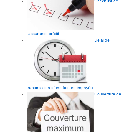
Check list de
l’assurance crédit
Délai de
transmission d’une facture impayée
Couverture de