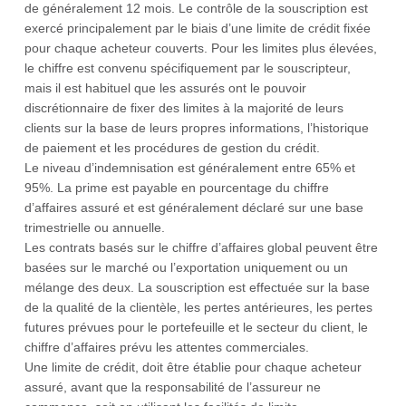
de généralement 12 mois. Le contrôle de la souscription est
exercé principalement par le biais d’une limite de crédit fixée
pour chaque acheteur couverts. Pour les limites plus élevées,
le chiffre est convenu spécifiquement par le souscripteur,
mais il est habituel que les assurés ont le pouvoir
discrétionnaire de fixer des limites à la majorité de leurs
clients sur la base de leurs propres informations, l’historique
de paiement et les procédures de gestion du crédit.
Le niveau d’indemnisation est généralement entre 65% et
95%. La prime est payable en pourcentage du chiffre
d’affaires assuré et est généralement déclaré sur une base
trimestrielle ou annuelle.
Les contrats basés sur le chiffre d’affaires global peuvent être
basées sur le marché ou l’exportation uniquement ou un
mélange des deux. La souscription est effectuée sur la base
de la qualité de la clientèle, les pertes antérieures, les pertes
futures prévues pour le portefeuille et le secteur du client, le
chiffre d’affaires prévu les attentes commerciales.
Une limite de crédit, doit être établie pour chaque acheteur
assuré, avant que la responsabilité de l’assureur ne