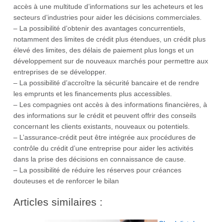
accès à une multitude d’informations sur les acheteurs et les
secteurs d’industries pour aider les décisions commerciales.
– La possibilité d’obtenir des avantages concurrentiels,
notamment des limites de crédit plus étendues, un crédit plus
élevé des limites, des délais de paiement plus longs et un
développement sur de nouveaux marchés pour permettre aux
entreprises de se développer.
– La possibilité d’accroître la sécurité bancaire et de rendre
les emprunts et les financements plus accessibles.
– Les compagnies ont accès à des informations financières, à
des informations sur le crédit et peuvent offrir des conseils
concernant les clients existants, nouveaux ou potentiels.
– L’assurance-crédit peut être intégrée aux procédures de
contrôle du crédit d’une entreprise pour aider les activités
dans la prise des décisions en connaissance de cause.
– La possibilité de réduire les réserves pour créances
douteuses et de renforcer le bilan
Articles similaires :