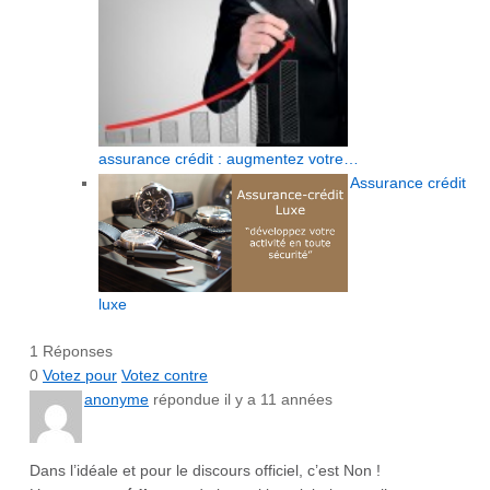
assurance crédit : augmentez votre…
Assurance crédit
luxe
1 Réponses
0
Votez pour
Votez contre
anonyme
répondue il y a 11 années
Dans l’idéale et pour le discours officiel, c’est Non !