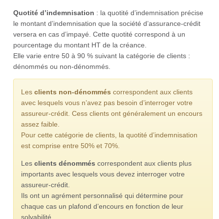
Quotité d’indemnisation
: la quotité d’indemnisation précise
le montant d’indemnisation que la société d’assurance-crédit
versera en cas d’impayé. Cette quotité correspond à un
pourcentage du montant HT de la créance.
Elle varie entre 50 à 90 % suivant la catégorie de clients :
dénommés ou non-dénommés.
Les
clients non-dénommés
correspondent aux clients
avec lesquels vous n’avez pas besoin d’interroger votre
assureur-crédit. Cess clients ont généralement un encours
assez faible.
Pour cette catégorie de clients, la quotité d’indemnisation
est comprise entre 50% et 70%.
Les
clients dénommés
correspondent aux clients plus
importants avec lesquels vous devez interroger votre
assureur-crédit.
Ils ont un agrément personnalisé qui détermine pour
chaque cas un plafond d’encours en fonction de leur
solvabilité.