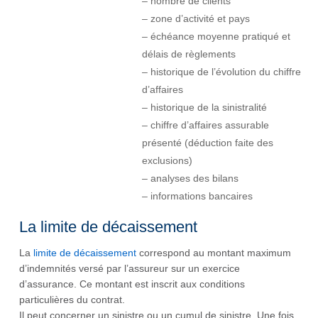
– nombre de clients
– zone d’activité et pays
– échéance moyenne pratiqué et
délais de règlements
– historique de l’évolution du chiffre
d’affaires
– historique de la sinistralité
– chiffre d’affaires assurable
présenté (déduction faite des
exclusions)
– analyses des bilans
– informations bancaires
La limite de décaissement
La
limite de décaissement
correspond au montant maximum
d’indemnités versé par l’assureur sur un exercice
d’assurance. Ce montant est inscrit aux conditions
particulières du contrat.
Il peut concerner un sinistre ou un cumul de sinistre. Une fois