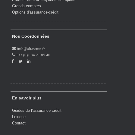
Grands comptes
Options d'assurance-crédit
Nos Coordonnées
info@altassura.fr
+33 (0)1 84 21 85 40
En savoir plus
Guides de l'assurance crédit
Lexique
Contact