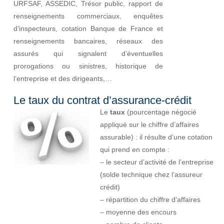
URFSAF, ASSEDIC, Trésor public, rapport de
renseignements commerciaux, enquêtes
d’inspecteurs, cotation Banque de France et
renseignements bancaires, réseaux des
assurés qui signalent d’éventuelles
prorogations ou sinistres, historique de
l’entreprise et des dirigeants,…
Le taux du contrat d’assurance-crédit
Le
taux
(pourcentage négocié
appliqué sur le chiffre d’affaires
assurable) : il résulte d’une cotation
qui prend en compte :
– le secteur d’activité de l’entreprise
(solde technique chez l’assureur
crédit)
– répartition du chiffre d’affaires
– moyenne des encours