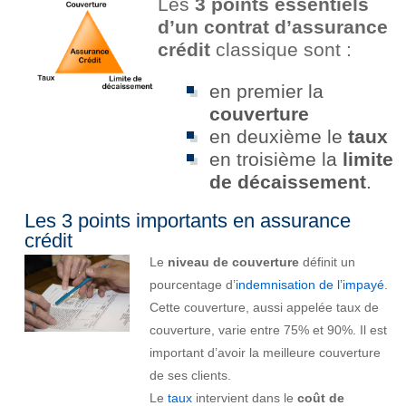
Les
3 points essentiels
d’un contrat d’assurance
crédit
classique sont :
en premier la
couverture
en deuxième le
taux
en troisième la
limite
de décaissement
.
Les 3 points importants en assurance
crédit
Le
niveau de couverture
définit un
pourcentage d’
indemnisation de l’impayé
.
Cette couverture, aussi appelée taux de
couverture, varie entre 75% et 90%. Il est
important d’avoir la meilleure couverture
de ses clients.
Le
taux
intervient dans le
coût de