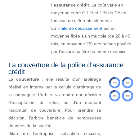
l’assurance crédit
. Le coût varie en
moyenne entre 0.1 % et 1 % du CA en
fonction de différents éléments.
La
limite de décaissement
est en
moyenne fixée à un multiple (de 20 à 40
fois, en moyenne 25) des primes payées
par l’assuré au titre du même exercice.
La couverture de la police d’assurance
crédit
La
couverture
: elle résulte d’un arbitrage
réalisé en interne par la cellule d’arbitrage de
la compagnie. L’arbitre va rendre une décision
d’acceptation, de refus, ou d’un montant
maximum de couverture. Pour prendre sa
décision, l’arbitre bénéficie de nombreuses
données de la société.
Bilan de l’entreprise, cotisation sociales,