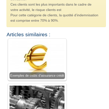
Ces clients sont les plus importants dans le cadre de
votre activité, le risque clients est
Pour cette catégorie de clients, la quotité d’indemnisation
est comprise entre 70% à 90%.
Articles similaires :
Exemples de coûts d’assurance crédit