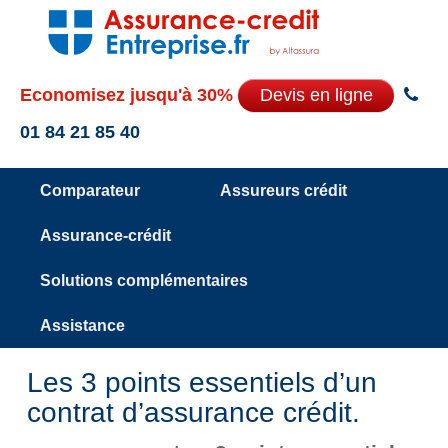
Economisez jusqu'à 30%
Devis en ligne
01 84 21 85 40
Comparateur
Assureurs crédit
Assurance-crédit
Solutions complémentaires
Assistance
Les 3 points essentiels d’un
contrat d’assurance crédit.