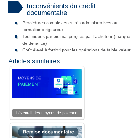
Inconvénients du crédit
documentaire
Procédures complexes et très administratives au
formalisme rigoureux.
Techniques parfois mal perçues par l’acheteur (marque
de défiance)
Coût élevé à fortiori pour les opérations de faible valeur
Articles similaires :
L’éventail des moyens de paiement