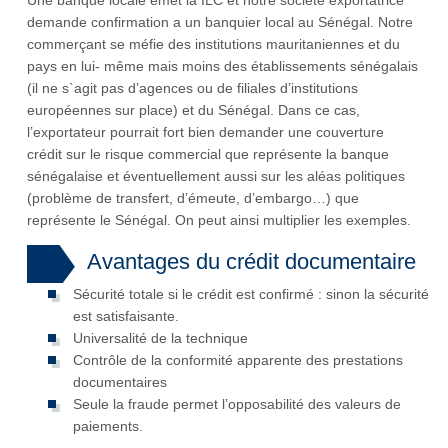
demande confirmation a un banquier local au Sénégal. Notre
commerçant se méfie des institutions mauritaniennes et du
pays en lui- même mais moins des établissements sénégalais
(il ne s`agit pas d’agences ou de filiales d’institutions
européennes sur place) et du Sénégal. Dans ce cas,
l’exportateur pourrait fort bien demander une couverture
crédit sur le risque commercial que représente la banque
sénégalaise et éventuellement aussi sur les aléas politiques
(problème de transfert, d’émeute, d’embargo…) que
représente le Sénégal. On peut ainsi multiplier les exemples.
Avantages du crédit documentaire
Sécurité totale si le crédit est confirmé : sinon la sécurité
est satisfaisante.
Universalité de la technique
Contrôle de la conformité apparente des prestations
documentaires
Seule la fraude permet l’opposabilité des valeurs de
paiements.