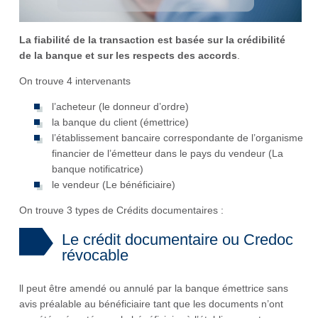
La fiabilité de la transaction est basée sur la crédibilité
de la banque et sur les respects des accords
.
On trouve 4 intervenants
l’acheteur (le donneur d’ordre)
la banque du client (émettrice)
l’établissement bancaire correspondante de l’organisme
financier de l’émetteur dans le pays du vendeur (La
banque notificatrice)
le vendeur (Le bénéficiaire)
On trouve 3 types de Crédits documentaires :
Le crédit documentaire ou Credoc
révocable
ll peut être amendé ou annulé par la banque émettrice sans
avis préalable au bénéficiaire tant que les documents n’ont