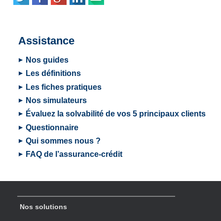
Assistance
Nos guides
Les définitions
Les fiches pratiques
Nos simulateurs
Évaluez la solvabilité de vos 5 principaux clients
Questionnaire
Qui sommes nous ?
FAQ de l’assurance-crédit
Nos solutions