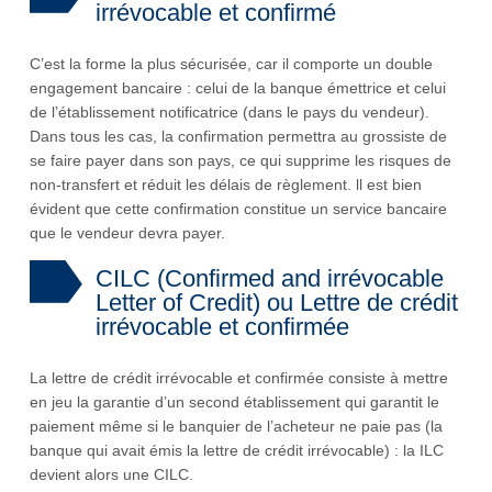
irrévocable et confirmé
C’est la forme la plus sécurisée, car il comporte un double
engagement bancaire : celui de la banque émettrice et celui
de l’établissement notificatrice (dans le pays du vendeur).
Dans tous les cas, la confirmation permettra au grossiste de
se faire payer dans son pays, ce qui supprime les risques de
non-transfert et réduit les délais de règlement. ll est bien
évident que cette confirmation constitue un service bancaire
que le vendeur devra payer.
CILC (Confirmed and irrévocable
Letter of Credit) ou Lettre de crédit
irrévocable et confirmée
La lettre de crédit irrévocable et confirmée consiste à mettre
en jeu la garantie d’un second établissement qui garantit le
paiement même si le banquier de l’acheteur ne paie pas (la
banque qui avait émis la lettre de crédit irrévocable) : la ILC
devient alors une CILC.