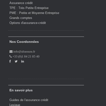
Assurance crédit
TPE : Très Petite Entreprise
PME : Petite et Moyenne Entreprise
Grands comptes
Options d'assurance-crédit
Nos Coordonnées
info@altassura.fr
+33 (0)1 84 21 85 40
En savoir plus
Guides de l'assurance crédit
Lexique