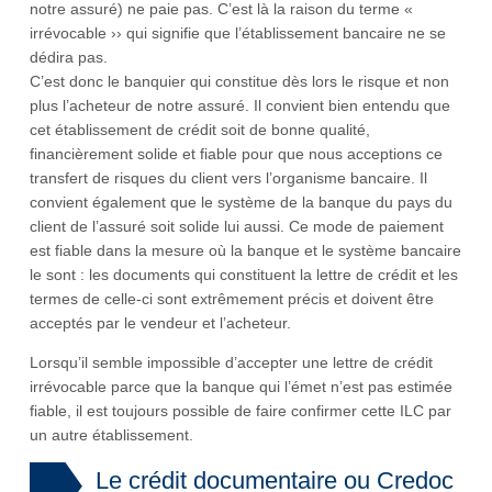
notre assuré) ne paie pas. C’est là la raison du terme «
irrévocable ›› qui signifie que l’établissement bancaire ne se
dédira pas.
C’est donc le banquier qui constitue dès lors le risque et non
plus l’acheteur de notre assuré. Il convient bien entendu que
cet établissement de crédit soit de bonne qualité,
financièrement solide et fiable pour que nous acceptions ce
transfert de risques du client vers l’organisme bancaire. Il
convient également que le système de la banque du pays du
client de l’assuré soit solide lui aussi. Ce mode de paiement
est fiable dans la mesure où la banque et le système bancaire
le sont : les documents qui constituent la lettre de crédit et les
termes de celle-ci sont extrêmement précis et doivent être
acceptés par le vendeur et l’acheteur.
Lorsqu’il semble impossible d’accepter une lettre de crédit
irrévocable parce que la banque qui l’émet n’est pas estimée
fiable, il est toujours possible de faire confirmer cette ILC par
un autre établissement.
Le crédit documentaire ou Credoc