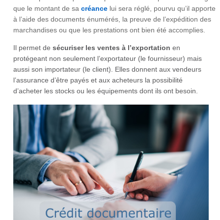
que le montant de sa
créance
lui sera réglé, pourvu qu’il apporte
à l’aide des documents énumérés, la preuve de l’expédition des
marchandises ou que les prestations ont bien été accomplies.
Il permet de
sécuriser les ventes à l’exportation
en
protégeant non seulement l’exportateur (le fournisseur) mais
aussi son importateur (le client). Elles donnent aux vendeurs
l’assurance d’être payés et aux acheteurs la possibilité
d’acheter les stocks ou les équipements dont ils ont besoin.