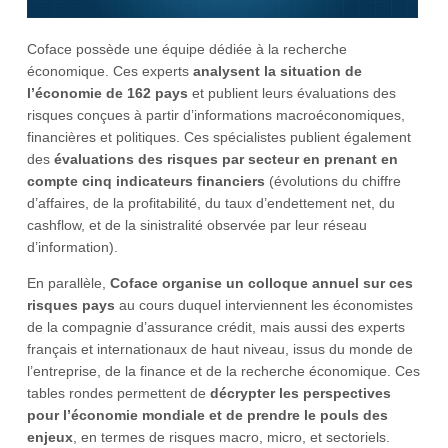
Coface possède une équipe dédiée à la recherche
économique. Ces experts
analysent la situation de
l’économie de 162 pays
et publient leurs évaluations des
risques conçues à partir d’informations macroéconomiques,
financières et politiques. Ces spécialistes publient également
des
évaluations des risques par secteur en prenant en
compte cinq indicateurs financiers
(évolutions du chiffre
d’affaires, de la profitabilité, du taux d’endettement net, du
cashflow, et de la sinistralité observée par leur réseau
d’information).
En parallèle,
Coface organise un colloque annuel sur ces
risques pays
au cours duquel interviennent les économistes
de la compagnie d’assurance crédit, mais aussi des experts
français et internationaux de haut niveau, issus du monde de
l’entreprise, de la finance et de la recherche économique. Ces
tables rondes permettent de
décrypter les perspectives
pour l’économie mondiale et de prendre le pouls des
enjeux
, en termes de risques macro, micro, et sectoriels.