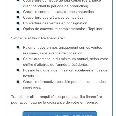
Couverture du risque de fabrication (défaillance
client pendant la période de production)
Garantie contre les catastrophes naturelles
Couverture des créances contestées
Couverture des ventes en consignation
Option de couverture complémentaire : TopLiner
Simplicité et flexibilité financière :
Paiement des primes uniquement sur les ventes
réalisées, sans avance de cotisation.
Calcul automatique du minimum annuel, selon votre
chiffre d’affaires de l’année précédente.
Possibilité d’une indemnisation accélérée en cas de
besoin.
Garantie rétroactive possible pour les commandes
imprévues.
TradeLiner allie tranquillité d’esprit et stabilité financière
pour accompagner la croissance de votre entreprise.