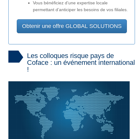
Vous bénéficiez d’une expertise locale
permettant d’anticiper les besoins de vos filiales.
Obtenir une offre GLOBAL SOLUTIONS
Les colloques risque pays de
Coface : un événement international
!