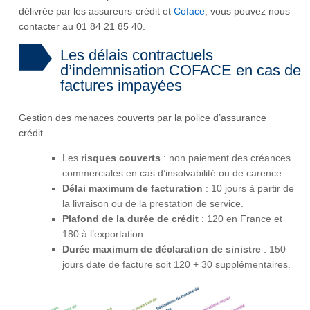
délivrée par les assureurs-crédit et
Coface
, vous pouvez nous
contacter au 01 84 21 85 40.
Les délais contractuels
d’indemnisation COFACE en cas de
factures impayées
Gestion des menaces couverts par la police d’assurance
crédit
Les
risques couverts
: non paiement des créances
commerciales en cas d’insolvabilité ou de carence.
Délai maximum de facturation
: 10 jours à partir de
la livraison ou de la prestation de service.
Plafond de la durée de crédit
: 120 en France et
180 à l’exportation.
Durée maximum de déclaration de sinistre
: 150
jours date de facture soit 120 + 30 supplémentaires.