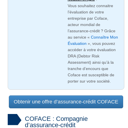
Vous souhaitez connaitre
l’évaluation de votre
entreprise par Coface,
acteur mondial de
l’assurance-crédit ? Grâce
au service «
Connaître Mon
Évaluation
», vous pouvez
accéder à votre évaluation
DRA (Debtor Risk
Assessment) ainsi qu’à la
tranche d’encours que
Coface est susceptible de
porter sur votre société.
Obtenir une offre d’assurance-crédit COFACE
COFACE : Compagnie
d’assurance-crédit