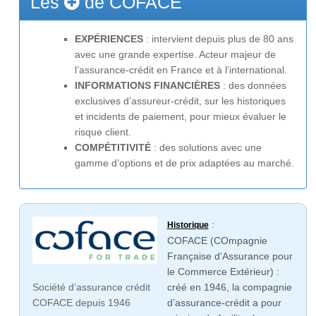
Les
de COFACE
EXPÉRIENCES
: intervient depuis plus de 80 ans
avec une grande expertise. Acteur majeur de
l’assurance-crédit en France et à l’international.
INFORMATIONS FINANCIÈRES
: des données
exclusives d’assureur-crédit, sur les historiques
et incidents de paiement, pour mieux évaluer le
risque client.
COMPÉTITIVITÉ
: des solutions avec une
gamme d’options et de prix adaptées au marché.
:
Historique
COFACE (COmpagnie
Française d’Assurance pour
le Commerce Extérieur) :
créé en 1946, la compagnie
Société d’assurance crédit
d’assurance-crédit a pour
COFACE depuis 1946