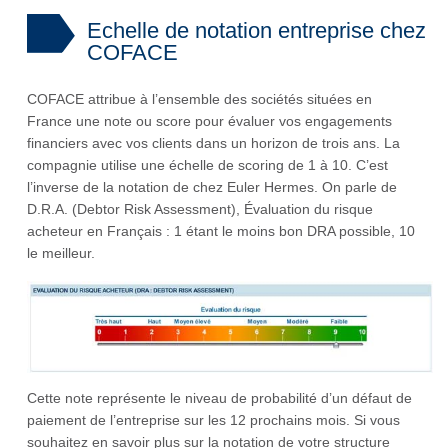
Echelle de notation entreprise chez
COFACE
COFACE attribue à l’ensemble des sociétés situées en
France une note ou score pour évaluer vos engagements
financiers avec vos clients dans un horizon de trois ans. La
compagnie utilise une échelle de scoring de 1 à 10. C’est
l’inverse de la notation de chez Euler Hermes. On parle de
D.R.A. (Debtor Risk Assessment), Évaluation du risque
acheteur en Français : 1 étant le moins bon DRA possible, 10
le meilleur.
Cette note représente le niveau de probabilité d’un défaut de
paiement de l’entreprise sur les 12 prochains mois. Si vous
souhaitez en savoir plus sur la notation de votre structure