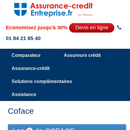
Economisez jusqu'à 30%
Devis en ligne
01 84 21 85 40
Comparateur
Assureurs crédit
Assurance-crédit
Solutions complémentaires
Assistance
Coface