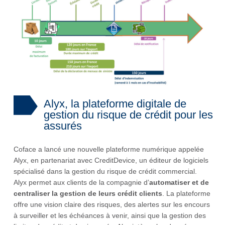
Alyx, la plateforme digitale de
gestion du risque de crédit pour les
assurés
Coface a lancé une nouvelle plateforme numérique appelée
Alyx, en partenariat avec CreditDevice, un éditeur de logiciels
spécialisé dans la gestion du risque de crédit commercial.
Alyx permet aux clients de la compagnie d’
automatiser et de
centraliser la gestion de leurs crédit clients
. La plateforme
offre une vision claire des risques, des alertes sur les encours
à surveiller et les échéances à venir, ainsi que la gestion des