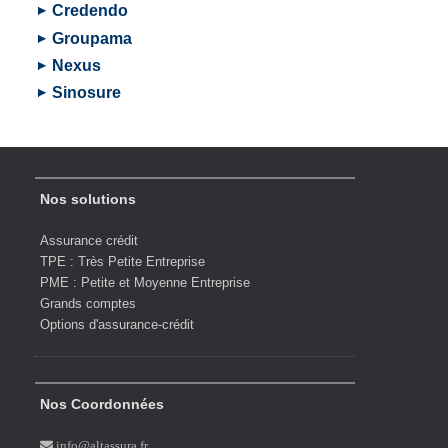
Credendo
Groupama
Nexus
Sinosure
Nos solutions
Assurance crédit
TPE : Très Petite Entreprise
PME : Petite et Moyenne Entreprise
Grands comptes
Options d'assurance-crédit
Nos Coordonnées
info@altassura.fr