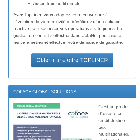
Aucun frais additionnels
Avec TopLiner, vous adaptez votre couverture à
l’évolution de votre activité et bénéficiez d’une solution
réactive pour sécuriser vos opérations stratégiques. La
gestion du contrat s’effectue dans CofaNet pour ajuster
les paramètres et effectuer votre demande de garantie.
Obtenir une offre TOPLINER
COFACE GLOBAL SOLUTIONS
C’est un produit
d’assurance
crédit destiné
aux
Multinationales.