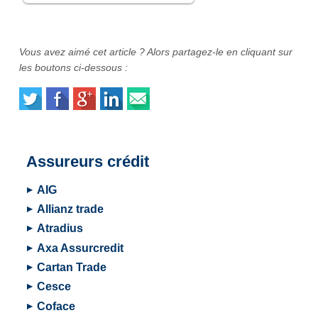
Vous avez aimé cet article ? Alors partagez-le en cliquant sur
les boutons ci-dessous :
Assureurs crédit
AIG
Allianz trade
Atradius
Axa Assurcredit
Cartan Trade
Cesce
Coface