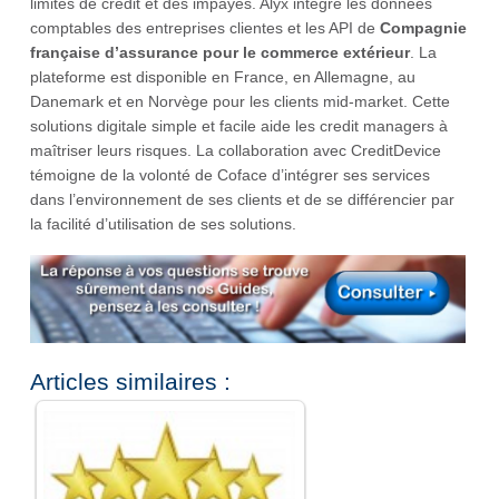
limites de crédit et des impayés. Alyx intègre les données
comptables des entreprises clientes et les API de
Compagnie
française d’assurance pour le commerce extérieur
. La
plateforme est disponible en France, en Allemagne, au
Danemark et en Norvège pour les clients mid-market. Cette
solutions digitale simple et facile aide les credit managers à
maîtriser leurs risques. La collaboration avec CreditDevice
témoigne de la volonté de Coface d’intégrer ses services
dans l’environnement de ses clients et de se différencier par
la facilité d’utilisation de ses solutions.
Articles similaires :