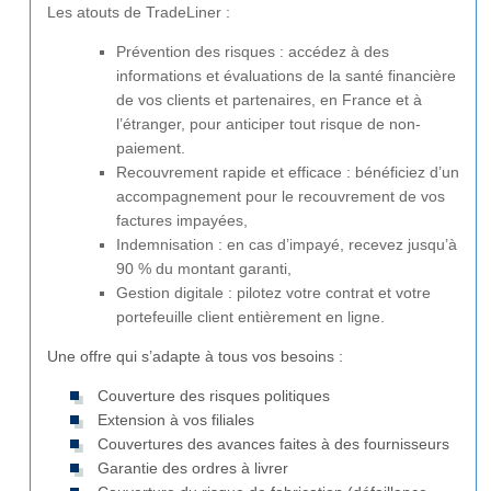
Les atouts de TradeLiner :
Prévention des risques : accédez à des
informations et évaluations de la santé financière
de vos clients et partenaires, en France et à
l’étranger, pour anticiper tout risque de non-
paiement.
Recouvrement rapide et efficace : bénéficiez d’un
accompagnement pour le recouvrement de vos
factures impayées,
Indemnisation : en cas d’impayé, recevez jusqu’à
90 % du montant garanti,
Gestion digitale : pilotez votre contrat et votre
portefeuille client entièrement en ligne.
Une offre qui s’adapte à tous vos besoins :
Couverture des risques politiques
Extension à vos filiales
Couvertures des avances faites à des fournisseurs
Garantie des ordres à livrer