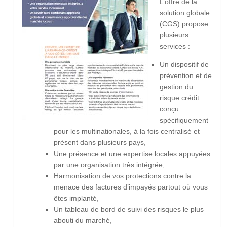
L’offre de la
solution globale
(CGS) propose
plusieurs
services :
Un dispositif de
prévention et de
gestion du
risque crédit
conçu
spécifiquement
pour les multinationales, à la fois centralisé et
présent dans plusieurs pays,
Une présence et une expertise locales appuyées
par une organisation très intégrée,
Harmonisation de vos protections contre la
menace des factures d’impayés partout où vous
êtes implanté,
Un tableau de bord de suivi des risques le plus
abouti du marché,