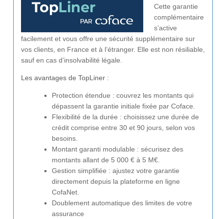
Cette garantie
complémentaire
s’active
facilement et vous offre une sécurité supplémentaire sur
vos clients, en France et à l’étranger. Elle est non résiliable,
sauf en cas d’insolvabilité légale.
Les avantages de TopLiner :
Protection étendue : couvrez les montants qui
dépassent la garantie initiale fixée par Coface.
Flexibilité de la durée : choisissez une durée de
crédit comprise entre 30 et 90 jours, selon vos
besoins.
Montant garanti modulable : sécurisez des
montants allant de 5 000 € à 5 M€.
Gestion simplifiée : ajustez votre garantie
directement depuis la plateforme en ligne
CofaNet.
Doublement automatique des limites de votre
assurance