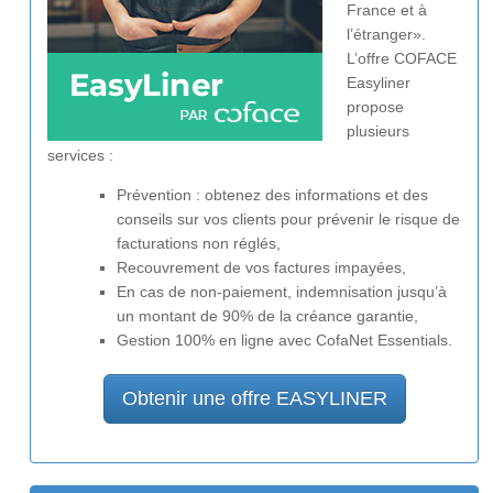
France et à
l’étranger».
L’offre COFACE
Easyliner
propose
plusieurs
services :
Prévention : obtenez des informations et des
conseils sur vos clients pour prévenir le risque de
facturations non réglés,
Recouvrement de vos factures impayées,
En cas de non-paiement, indemnisation jusqu’à
un montant de 90% de la créance garantie,
Gestion 100% en ligne avec CofaNet Essentials.
Obtenir une offre EASYLINER