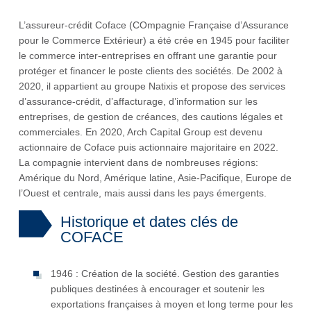
L’assureur-crédit Coface (COmpagnie Française d’Assurance
pour le Commerce Extérieur) a été crée en 1945 pour faciliter
le commerce inter-entreprises en offrant une garantie pour
protéger et financer le poste clients des sociétés. De 2002 à
2020, il appartient au groupe Natixis et propose des services
d’assurance-crédit, d’affacturage, d’information sur les
entreprises, de gestion de créances, des cautions légales et
commerciales. En 2020, Arch Capital Group est devenu
actionnaire de Coface puis actionnaire majoritaire en 2022.
La compagnie intervient dans de nombreuses régions:
Amérique du Nord, Amérique latine, Asie-Pacifique, Europe de
l’Ouest et centrale, mais aussi dans les pays émergents.
Historique et dates clés de
COFACE
1946 : Création de la société. Gestion des garanties
publiques destinées à encourager et soutenir les
exportations françaises à moyen et long terme pour les