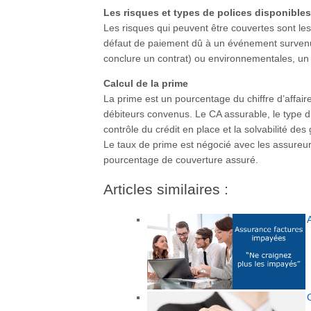
Les risques et types de polices disponibles
Les risques qui peuvent être couvertes sont les
défaut de paiement dû à un événement survenu da
conclure un contrat) ou environnementales, un 
Calcul de la prime
La prime est un pourcentage du chiffre d’affair
débiteurs convenus. Le CA assurable, le type d
contrôle du crédit en place et la solvabilité de
Le taux de prime est négocié avec les assureur
pourcentage de couverture assuré.
Articles similaires :