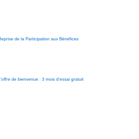
Reprise de la Participation aux Bénéfices
L’offre de bienvenue : 3 mois d’essai gratuit