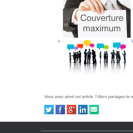
Vous avez aimé cet article ? Alors partagez-le 