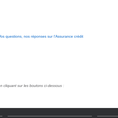
Vos questions, nos réponses sur l’Assurance crédit
en cliquant sur les boutons ci-dessous :