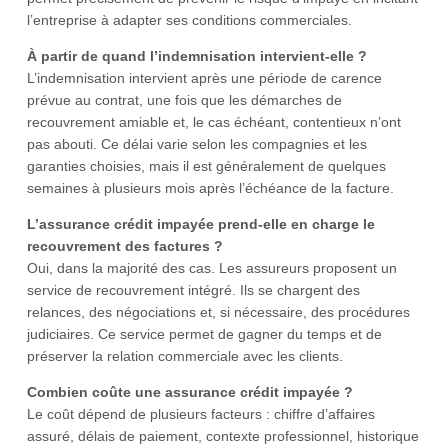
l’entreprise à adapter ses conditions commerciales.
À partir de quand l’indemnisation intervient-elle ?
L’indemnisation intervient après une période de carence
prévue au contrat, une fois que les démarches de
recouvrement amiable et, le cas échéant, contentieux n’ont
pas abouti. Ce délai varie selon les compagnies et les
garanties choisies, mais il est généralement de quelques
semaines à plusieurs mois après l’échéance de la facture.
L’assurance crédit impayée prend-elle en charge le
recouvrement des factures ?
Oui, dans la majorité des cas. Les assureurs proposent un
service de recouvrement intégré. Ils se chargent des
relances, des négociations et, si nécessaire, des procédures
judiciaires. Ce service permet de gagner du temps et de
préserver la relation commerciale avec les clients.
Combien coûte une assurance crédit impayée ?
Le coût dépend de plusieurs facteurs : chiffre d’affaires
assuré, délais de paiement, contexte professionnel, historique