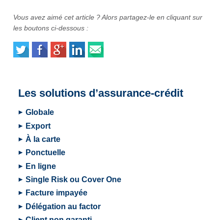
Vous avez aimé cet article ? Alors partagez-le en cliquant sur
les boutons ci-dessous :
Les solutions d’assurance-crédit
Globale
Export
À la carte
Ponctuelle
En ligne
Single Risk ou Cover One
Facture impayée
Délégation au factor
Client non garanti