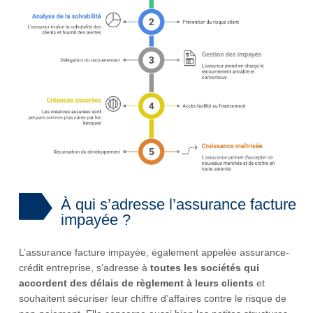
À qui s’adresse l’assurance facture
impayée ?
L’assurance facture impayée, également appelée assurance-
crédit entreprise, s’adresse à
toutes les sociétés qui
accordent des délais de règlement à leurs clients
et
souhaitent sécuriser leur chiffre d’affaires contre le risque de