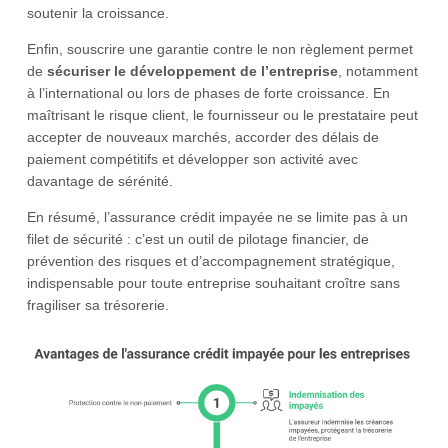
soutenir la croissance.
Enfin, souscrire une garantie contre le non règlement permet
de
sécuriser le développement de l’entreprise
, notamment
à l’international ou lors de phases de forte croissance. En
maîtrisant le risque client, le fournisseur ou le prestataire peut
accepter de nouveaux marchés, accorder des délais de
paiement compétitifs et développer son activité avec
davantage de sérénité.
En résumé, l’assurance crédit impayée ne se limite pas à un
filet de sécurité : c’est un outil de pilotage financier, de
prévention des risques et d’accompagnement stratégique,
indispensable pour toute entreprise souhaitant croître sans
fragiliser sa trésorerie.