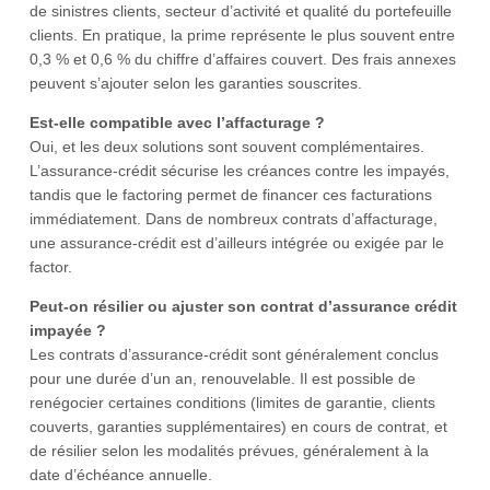
de sinistres clients, secteur d’activité et qualité du portefeuille
clients. En pratique, la prime représente le plus souvent entre
0,3 % et 0,6 % du chiffre d’affaires couvert. Des frais annexes
peuvent s’ajouter selon les garanties souscrites.
Est-elle compatible avec l’affacturage ?
Oui, et les deux solutions sont souvent complémentaires.
L’assurance-crédit sécurise les créances contre les impayés,
tandis que le factoring permet de financer ces facturations
immédiatement. Dans de nombreux contrats d’affacturage,
une assurance-crédit est d’ailleurs intégrée ou exigée par le
factor.
Peut-on résilier ou ajuster son contrat d’assurance crédit
impayée ?
Les contrats d’assurance-crédit sont généralement conclus
pour une durée d’un an, renouvelable. Il est possible de
renégocier certaines conditions (limites de garantie, clients
couverts, garanties supplémentaires) en cours de contrat, et
de résilier selon les modalités prévues, généralement à la
date d’échéance annuelle.