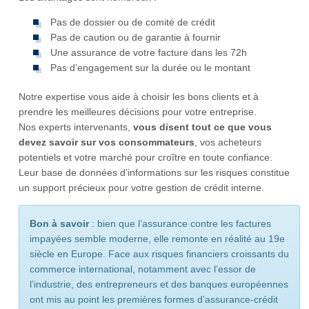
Pas de dossier ou de comité de crédit
Pas de caution ou de garantie à fournir
Une assurance de votre facture dans les 72h
Pas d’engagement sur la durée ou le montant
Notre expertise vous aide à choisir les bons clients et à
prendre les meilleures décisions pour votre entreprise.
Nos experts intervenants,
vous disent tout ce que vous
devez savoir sur vos consommateurs
, vos acheteurs
potentiels et votre marché pour croître en toute confiance.
Leur base de données d’informations sur les risques constitue
un support précieux pour votre gestion de crédit interne.
Bon à savoir
: bien que l’assurance contre les factures
impayées semble moderne, elle remonte en réalité au 19e
siècle en Europe. Face aux risques financiers croissants du
commerce international, notamment avec l’essor de
l’industrie, des entrepreneurs et des banques européennes
ont mis au point les premières formes d’assurance-crédit