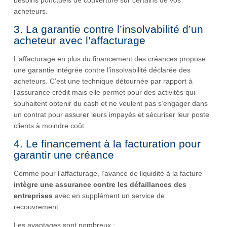
besoins ponctuels de couverture sur certains de vos
acheteurs.
3. La garantie contre l’insolvabilité d’un
acheteur avec l’affacturage
L’affacturage en plus du financement des créances propose
une garantie intégrée contre l’insolvabilité déclarée des
acheteurs. C’est une technique détournée par rapport à
l’assurance crédit mais elle permet pour des activités qui
souhaitent obtenir du cash et ne veulent pas s’engager dans
un contrat pour assurer leurs impayés et sécuriser leur poste
clients à moindre coût.
4. Le financement à la facturation pour
garantir une créance
Comme pour l’affacturage, l’avance de liquidité à la facture
intègre une assurance contre les défaillances des
entreprises
avec en supplément un service de
recouvrement.
Les avantages sont nombreux :