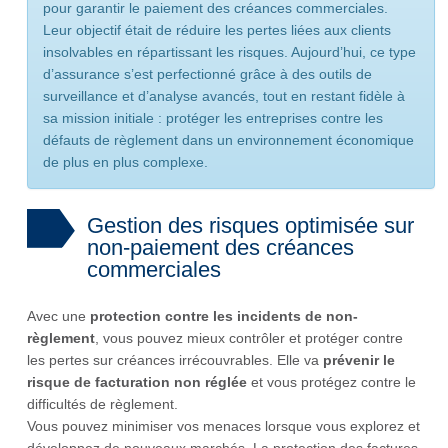
pour garantir le paiement des créances commerciales.
Leur objectif était de réduire les pertes liées aux clients
insolvables en répartissant les risques. Aujourd’hui, ce type
d’assurance s’est perfectionné grâce à des outils de
surveillance et d’analyse avancés, tout en restant fidèle à
sa mission initiale : protéger les entreprises contre les
défauts de règlement dans un environnement économique
de plus en plus complexe.
Gestion des risques optimisée sur
non-paiement des créances
commerciales
Avec une
protection contre les incidents de non-
règlement
, vous pouvez mieux contrôler et protéger contre
les pertes sur créances irrécouvrables. Elle va
prévenir le
risque de facturation non réglée
et vous protégez contre le
difficultés de règlement.
Vous pouvez minimiser vos menaces lorsque vous explorez et