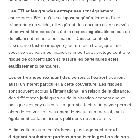
Les ETI et les grandes entreprises
sont également
concernées. Bien qu’elles disposent généralement d’une
trésorerie plus solide, elles gèrent des encours clients élevés
et peuvent être exposées à des risques significatifs en cas de
défaillance d’un acheteur majeur. Dans ce contexte,
l’assurance facture impayée joue un rôle stratégique : elle
sécurise des volumes financiers importants, protège contre le
risque de concentration et rassure les partenaires et les
établissements bancaires.
Les entreprises réalisant des ventes à l’export
trouvent
aussi un intérêt particulier à cette couverture. Les risques
sont souvent accrus à l’international, en raison de la distance,
des différences juridiques ou de la situation économique et
politique des pays clients. La garantie facture impayée permet
alors de couvrir non seulement le risque commercial, mais
également certains risques politiques ou souverains.
Enfin, cette assurance s’adresse plus largement à
tout
dirigeant souhaitant professionnaliser la gestion de son