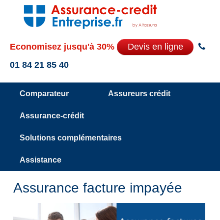
Economisez jusqu'à 30%
Devis en ligne
01 84 21 85 40
Comparateur
Assureurs crédit
Assurance-crédit
Solutions complémentaires
Assistance
Assurance facture impayée