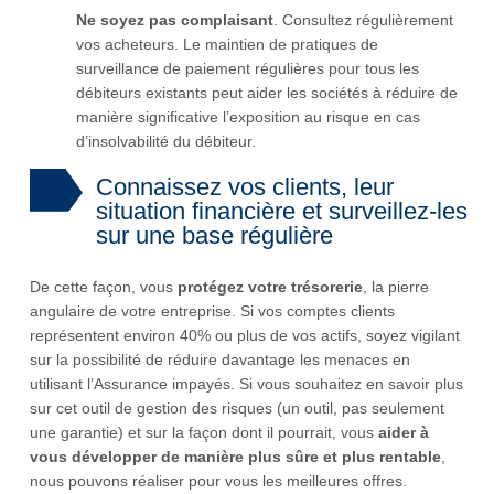
Ne soyez pas complaisant
. Consultez régulièrement
vos acheteurs. Le maintien de pratiques de
surveillance de paiement régulières pour tous les
débiteurs existants peut aider les sociétés à réduire de
manière significative l’exposition au risque en cas
d’insolvabilité du débiteur.
Connaissez vos clients, leur
situation financière et surveillez-les
sur une base régulière
De cette façon, vous
protégez votre trésorerie
, la pierre
angulaire de votre entreprise. Si vos comptes clients
représentent environ 40% ou plus de vos actifs, soyez vigilant
sur la possibilité de réduire davantage les menaces en
utilisant l’Assurance impayés. Si vous souhaitez en savoir plus
sur cet outil de gestion des risques (un outil, pas seulement
une garantie) et sur la façon dont il pourrait, vous
aider à
vous développer de manière plus sûre et plus rentable
,
nous pouvons réaliser pour vous les meilleures offres.