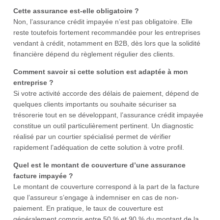
Cette assurance est-elle obligatoire ?
Non, l’assurance crédit impayée n’est pas obligatoire. Elle
reste toutefois fortement recommandée pour les entreprises
vendant à crédit, notamment en B2B, dès lors que la solidité
financière dépend du règlement régulier des clients.
Comment savoir si cette solution est adaptée à mon
entreprise ?
Si votre activité accorde des délais de paiement, dépend de
quelques clients importants ou souhaite sécuriser sa
trésorerie tout en se développant, l’assurance crédit impayée
constitue un outil particulièrement pertinent. Un diagnostic
réalisé par un courtier spécialisé permet de vérifier
rapidement l’adéquation de cette solution à votre profil.
Quel est le montant de couverture d’une assurance
facture impayée ?
Le montant de couverture correspond à la part de la facture
que l’assureur s’engage à indemniser en cas de non-
paiement. En pratique, le taux de couverture est
généralement compris entre 50 % et 90 % du montant de la