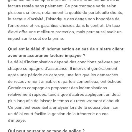
facture restée sans paiement. Ce pourcentage varie selon
plusieurs critères, notamment la qualité du portefeuille clients,
le secteur d’activité, l’historique des dettes non honorées de
l’entreprise et les garanties choisies dans le contrat. Un taux
élevé offre une meilleure protection, mais peut aussi avoir un
impact sur le coût de la prime.
Quel est le délai d’indemnisation en cas de sinistre client
avec une assurance facture impayée ?
Le délai d’indemnisation dépend des conditions prévues par
chaque compagnie d’assurance. Il intervient généralement
après une période de carence, une fois que les démarches
de recouvrement amiable, et parfois contentieux, ont échoué.
Certaines compagnies proposent des indemnisations
relativement rapides, tandis que d’autres appliquent un délai
plus long afin de laisser le temps au recouvrement d’aboutir.
Ce point est essentiel à analyser lors de la souscription, car
un délai court facilite la gestion de la trésorerie en cas
d’impayé.
Qui peut souscrire ce type de police ?