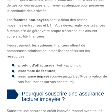
de gestion des risques et un levier stratégique pour préserver
la continuité des activités.
Les
factures non-payées
sont le fléau des petites,
moyennes entreprises et ETI. Vous devez régler vos créances
à temps afin de gérer votre propre trésorerie et d’assurer
votre stabilité financière.
Heureusement, les systèmes financiers offrent de
nombreuses solutions pour stabiliser et sécuriser les
ressources :
produit d’affacturage
(Full Factoring),
escompte de factures
,
assurance impayé
(couvre jusqu’à 95% de la valeur de
vos facturations sur vos acheteurs).
Pourquoi souscrire une assurance
facture impayée ?
Souscrire une assurance crédit impayée répond avant tout à