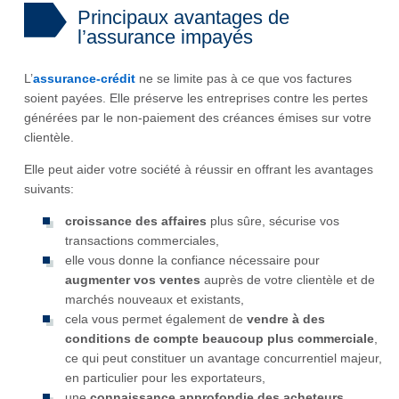
Principaux avantages de
l’assurance impayés
L’
assurance-crédit
ne se limite pas à ce que vos factures
soient payées. Elle préserve les entreprises contre les pertes
générées par le non-paiement des créances émises sur votre
clientèle.
Elle peut aider votre société à réussir en offrant les avantages
suivants:
croissance des affaires
plus sûre, sécurise vos
transactions commerciales,
elle vous donne la confiance nécessaire pour
augmenter vos ventes
auprès de votre clientèle et de
marchés nouveaux et existants,
cela vous permet également de
vendre à des
conditions de compte beaucoup plus commerciale
,
ce qui peut constituer un avantage concurrentiel majeur,
en particulier pour les exportateurs,
une
connaissance approfondie des acheteurs
,