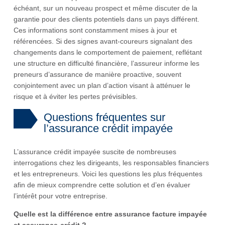
échéant, sur un nouveau prospect et même discuter de la
garantie pour des clients potentiels dans un pays différent.
Ces informations sont constamment mises à jour et
référencées. Si des signes avant-coureurs signalant des
changements dans le comportement de paiement, reflétant
une structure en difficulté financière, l’assureur informe les
preneurs d’assurance de manière proactive, souvent
conjointement avec un plan d’action visant à atténuer le
risque et à éviter les pertes prévisibles.
Questions fréquentes sur
l’assurance crédit impayée
L’assurance crédit impayée suscite de nombreuses
interrogations chez les dirigeants, les responsables financiers
et les entrepreneurs. Voici les questions les plus fréquentes
afin de mieux comprendre cette solution et d’en évaluer
l’intérêt pour votre entreprise.
Quelle est la différence entre assurance facture impayée