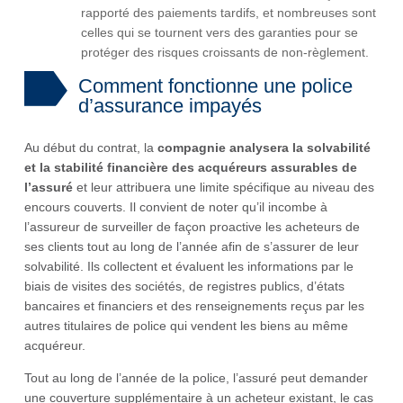
rapporté des paiements tardifs, et nombreuses sont
celles qui se tournent vers des garanties pour se
protéger des risques croissants de non-règlement.
Comment fonctionne une police
d’assurance impayés
Au début du contrat, la
compagnie analysera la solvabilité
et la stabilité financière des acquéreurs assurables de
l’assuré
et leur attribuera une limite spécifique au niveau des
encours couverts. Il convient de noter qu’il incombe à
l’assureur de surveiller de façon proactive les acheteurs de
ses clients tout au long de l’année afin de s’assurer de leur
solvabilité. Ils collectent et évaluent les informations par le
biais de visites des sociétés, de registres publics, d’états
bancaires et financiers et des renseignements reçus par les
autres titulaires de police qui vendent les biens au même
acquéreur.
Tout au long de l’année de la police, l’assuré peut demander
une couverture supplémentaire à un acheteur existant, le cas