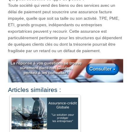
Toute société qui vend des biens ou des services avec un
délai de paiement peut souscrire une assurance facture
impayée, quelle que soit sa taille ou son activité. TPE, PME,
ETI, grands groupes, indépendants ou entreprises
exportatrices peuvent y recourir. Cette assurance est
particulièrement pertinente pour les structures qui dépendent
de quelques clients clés ou dont la trésorerie pourrait être
fragilisée par un retard ou un défaut de paiement.
Articles similaires :