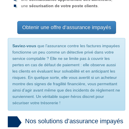
une
sécurisation de votre poste clients
.
Obtenir une offre d’assurance impayés
Saviez-vous
que l’assurance contre les factures impayées
fonctionne un peu comme un détective privé dans votre
service comptable ? Elle ne se limite pas à couvrir les
pertes en cas de défaut de paiement : elle observe aussi
les clients en évaluant leur solvabilité et en anticipant les
risques. En quelque sorte, elle vous avertit si un acheteur
montre des signes de fragilité financière, vous permettant
ainsi d’agir avant même que des incidents de règlement ne
surviennent. Un véritable super-héros discret pour
sécuriser votre trésorerie !
Nos solutions d’assurance impayés