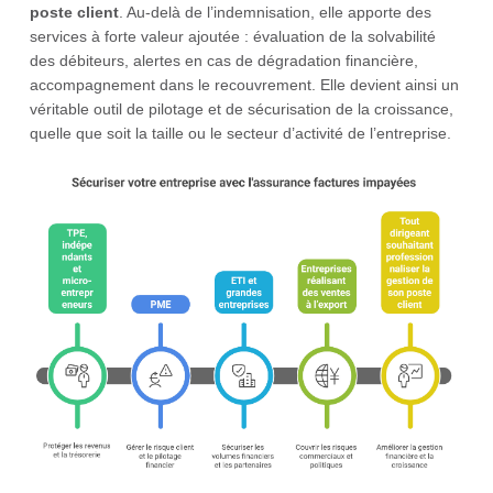
poste client
. Au-delà de l’indemnisation, elle apporte des
services à forte valeur ajoutée : évaluation de la solvabilité
des débiteurs, alertes en cas de dégradation financière,
accompagnement dans le recouvrement. Elle devient ainsi un
véritable outil de pilotage et de sécurisation de la croissance,
quelle que soit la taille ou le secteur d’activité de l’entreprise.