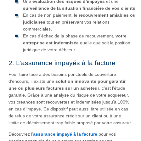
Une
évaluation des risques d’impayés
et une
surveillance de la situation financière de vos clients
,
En cas de non paiement, le
recouvrement amiables ou
judiciaires
tout en préservant vos relations
commerciales,
En cas d’échec de la phase de recouvrement,
votre
entreprise est indemnisée
quelle que soit la position
juridique de votre débiteur.
2. L’assurance impayés à la facture
Pour faire face à des besoins ponctuels de couverture
d’encours, il existe une
solution innovante pour garantir
une ou plusieurs factures sur un acheteur
, c’est l’étude
garantie. Grâce à une analyse du risque de votre acquéreur,
vos créances sont recouvertes et indemnisées jusqu’à 100%
en cas d’impayé. Ce dispositif peut aussi être utilisée en cas
de refus de votre assurance crédit sur un client ou à une
limite de décaissement trop faible proposé par votre assureur.
Découvrez l’
assurance impayé à la facture
pour vos