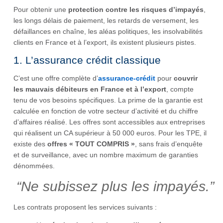
Pour obtenir une
protection contre les risques d’impayés
,
les longs délais de paiement, les retards de versement, les
défaillances en chaîne, les aléas politiques, les insolvabilités
clients en France et à l’export, ils existent plusieurs pistes.
1. L’assurance crédit classique
C’est une offre complète d’
assurance-crédit
pour
couvrir
les mauvais débiteurs en France et à l’export
, compte
tenu de vos besoins spécifiques. La prime de la garantie est
calculée en fonction de votre secteur d’activité et du chiffre
d’affaires réalisé. Les offres sont accessibles aux entreprises
qui réalisent un CA supérieur à 50 000 euros. Pour les TPE, il
existe des
offres « TOUT COMPRIS »
, sans frais d’enquête
et de surveillance, avec un nombre maximum de garanties
dénommées.
“Ne subissez plus les impayés‎.”
Les contrats proposent les services suivants :