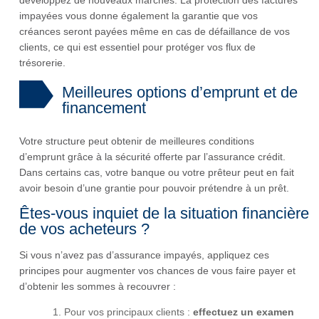
développez de nouveaux marchés. La protection des factures
impayées vous donne également la garantie que vos
créances seront payées même en cas de défaillance de vos
clients, ce qui est essentiel pour protéger vos flux de
trésorerie.
Meilleures options d’emprunt et de
financement
Votre structure peut obtenir de meilleures conditions
d’emprunt grâce à la sécurité offerte par l’assurance crédit.
Dans certains cas, votre banque ou votre prêteur peut en fait
avoir besoin d’une grantie pour pouvoir prétendre à un prêt.
Êtes-vous inquiet de la situation financière
de vos acheteurs ?
Si vous n’avez pas d’assurance impayés, appliquez ces
principes pour augmenter vos chances de vous faire payer et
d’obtenir les sommes à recouvrer :
Pour vos principaux clients :
effectuez un examen