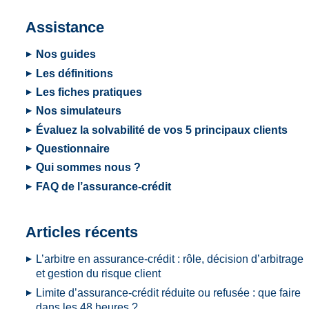
Assistance
Nos guides
Les définitions
Les fiches pratiques
Nos simulateurs
Évaluez la solvabilité de vos 5 principaux clients
Questionnaire
Qui sommes nous ?
FAQ de l’assurance-crédit
Articles récents
L’arbitre en assurance-crédit : rôle, décision d’arbitrage
et gestion du risque client
Limite d’assurance-crédit réduite ou refusée : que faire
dans les 48 heures ?