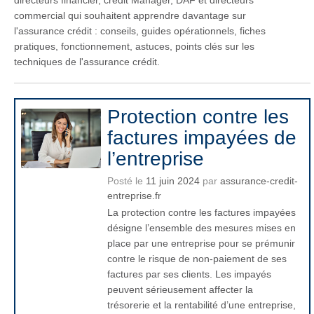
directeurs financier, crédit Manager, DAF et directeurs
commercial qui souhaitent apprendre davantage sur
l'assurance crédit : conseils, guides opérationnels, fiches
pratiques, fonctionnement, astuces, points clés sur les
techniques de l'assurance crédit.
Protection contre les
factures impayées de
l’entreprise
Posté le
11 juin 2024
par
assurance-credit-
entreprise.fr
La protection contre les factures impayées
désigne l’ensemble des mesures mises en
place par une entreprise pour se prémunir
contre le risque de non-paiement de ses
factures par ses clients. Les impayés
peuvent sérieusement affecter la
trésorerie et la rentabilité d’une entreprise,