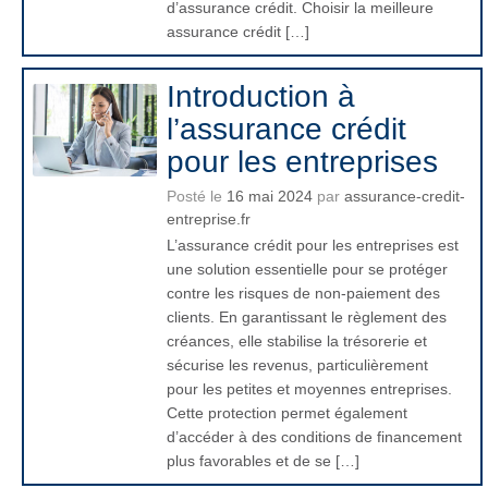
d’assurance crédit. Choisir la meilleure
assurance crédit […]
Introduction à
l’assurance crédit
pour les entreprises
Posté le
16 mai 2024
par
assurance-credit-
entreprise.fr
L’assurance crédit pour les entreprises est
une solution essentielle pour se protéger
contre les risques de non-paiement des
clients. En garantissant le règlement des
créances, elle stabilise la trésorerie et
sécurise les revenus, particulièrement
pour les petites et moyennes entreprises.
Cette protection permet également
d’accéder à des conditions de financement
plus favorables et de se […]