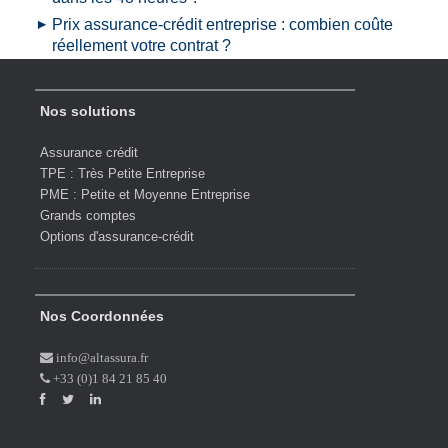
Prix assurance-crédit entreprise : combien coûte
réellement votre contrat ?
Nos solutions
Assurance crédit
TPE : Très Petite Entreprise
PME : Petite et Moyenne Entreprise
Grands comptes
Options d'assurance-crédit
Nos Coordonnées
info@altassura.fr
+33 (0)1 84 21 85 40