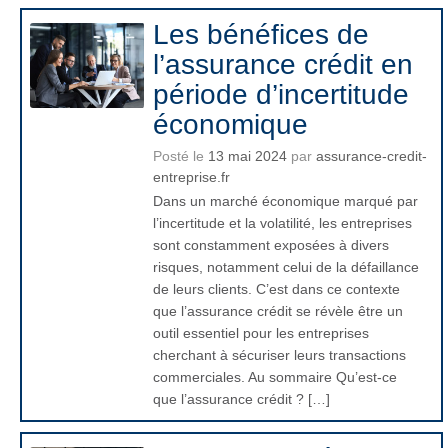
Les bénéfices de
l’assurance crédit en
période d’incertitude
économique
Posté le
13 mai 2024
par
assurance-credit-
entreprise.fr
Dans un marché économique marqué par
l’incertitude et la volatilité, les entreprises
sont constamment exposées à divers
risques, notamment celui de la défaillance
de leurs clients. C’est dans ce contexte
que l’assurance crédit se révèle être un
outil essentiel pour les entreprises
cherchant à sécuriser leurs transactions
commerciales. Au sommaire Qu’est-ce
que l’assurance crédit ? […]