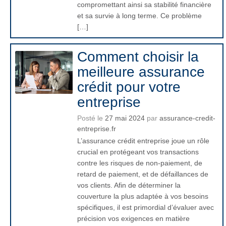
compromettant ainsi sa stabilité financière
et sa survie à long terme. Ce problème
[…]
Comment choisir la
meilleure assurance
crédit pour votre
entreprise
Posté le
27 mai 2024
par
assurance-credit-
entreprise.fr
L’assurance crédit entreprise joue un rôle
crucial en protégeant vos transactions
contre les risques de non-paiement, de
retard de paiement, et de défaillances de
vos clients. Afin de déterminer la
couverture la plus adaptée à vos besoins
spécifiques, il est primordial d’évaluer avec
précision vos exigences en matière