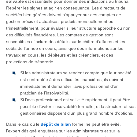
solvable
est essentielle pour donner des indications au tribunal.
Repérer les signes et agir en conséquence. Les directeurs de
sociétés bien gérées doivent s’appuyer sur des comptes de
gestion précis et actualisés, produits mensuellement ou
trimestriellement, pour évaluer si leur structure approche ou non
des difficultés financières. Les comptes de gestion sont
susceptibles d’inclure des détails sur le chiffre d’affaires et les
coûts de l’année en cours, ainsi que des informations sur les
travaux en cours, les débiteurs et les créanciers, et des
projections de trésorerie.
Si les administrateurs se rendent compte que leur société
est confrontée à des difficultés financières, ils doivent
immédiatement demander l’avis professionnel d’un
praticien de l’insolvabilité.
Si l’avis professionnel est sollicité rapidement, il peut être
possible d’éviter l’insolvabilité formelle, et la structure et ses
gestionnaires disposent d’un plus grand nombre d’options.
Dans le cas où le
dépôt de bilan
formel ne peut être évité,
l’expert désigné enquêtera sur les administrateurs et sur la