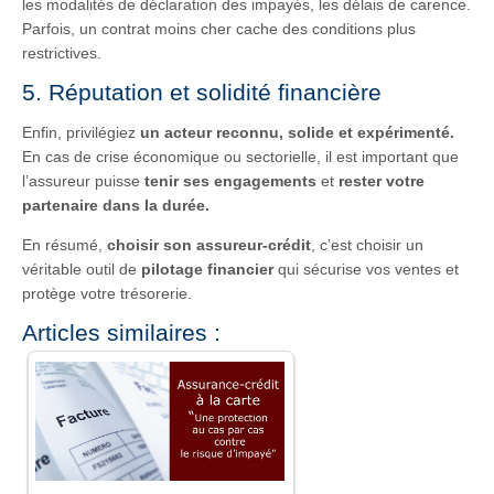
les modalités de déclaration des impayés, les délais de carence.
Parfois, un contrat moins cher cache des conditions plus
restrictives.
5. Réputation et solidité financière
Enfin, privilégiez
un acteur reconnu, solide et expérimenté.
En cas de crise économique ou sectorielle, il est important que
l’assureur puisse
tenir ses engagements
et
rester votre
partenaire dans la durée.
En résumé,
choisir son assureur-crédit
, c’est choisir un
véritable outil de
pilotage financier
qui sécurise vos ventes et
protège votre trésorerie.
Articles similaires :