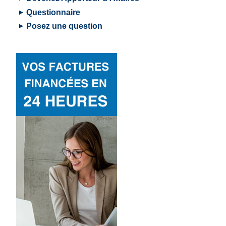
Questionnaire
Posez une question