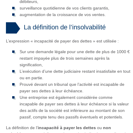
débiteurs,
surveillance quotidienne de vos clients garantis,
augmentation de la croissance de vos ventes.
La définition de l’insolvabilité
L’expression « incapacité de payer des dettes » est utilisée :
Sur une demande légale pour une dette de plus de 1000 €
restant impayée plus de trois semaines après la
signification,
L’exécution d’une dette judiciaire restant insatisfaite en tout
ou en partie.
Prouvé devant un tribunal que l’activité est incapable de
payer ses dettes à leur échéance.
Une entreprise est également considérée comme
incapable de payer ses dettes à leur échéance si la valeur
des actifs de la société est inférieure au montant de son
passif, compte tenu des passifs éventuels et potentiels.
La définition de l’
incapacité à payer les dettes
ou
non