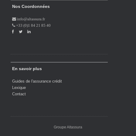
Nos Coordonnées
info@altassura.fr
+33 (0)1 84 21 85 40
En savoir plus
Guides de l'assurance crédit
Lexique
Contact
Groupe Altassura