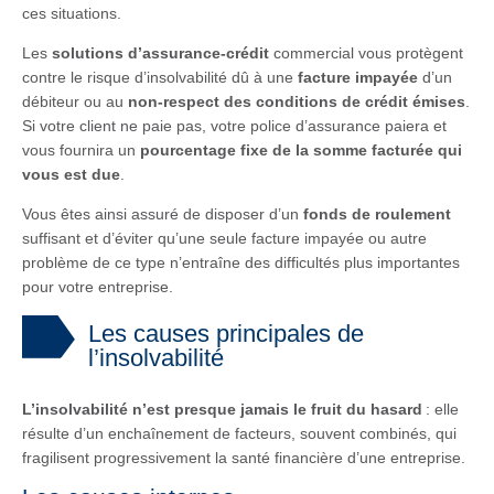
ces situations.
Les
solutions d’assurance-crédit
commercial vous protègent
contre le risque d’insolvabilité dû à une
facture impayée
d’un
débiteur ou au
non-respect des conditions de crédit émises
.
Si votre client ne paie pas, votre police d’assurance paiera et
vous fournira un
pourcentage fixe de la somme facturée qui
vous est due
.
Vous êtes ainsi assuré de disposer d’un
fonds de roulement
suffisant et d’éviter qu’une seule facture impayée ou autre
problème de ce type n’entraîne des difficultés plus importantes
pour votre entreprise.
Les causes principales de
l’insolvabilité
L’insolvabilité n’est presque jamais le fruit du hasard
: elle
résulte d’un enchaînement de facteurs, souvent combinés, qui
fragilisent progressivement la santé financière d’une entreprise.