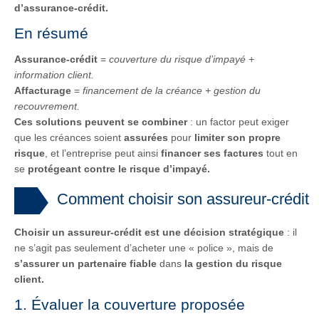
d’assurance-crédit.
En résumé
Assurance-crédit
=
couverture du risque d’impayé +
information client.
Affacturage
=
financement de la créance + gestion du
recouvrement.
Ces solutions peuvent se combiner
: un factor peut exiger
que les créances soient
assurées
pour
limiter son propre
risque
, et l’entreprise peut ainsi
financer ses factures
tout en
se
protégeant contre le risque d’impayé.
Comment choisir son assureur-crédit
Choisir un assureur-crédit est une décision stratégique
: il
ne s’agit pas seulement d’acheter une « police », mais de
s’assurer un partenaire fiable
dans
la gestion du risque
client.
1. Évaluer la couverture proposée