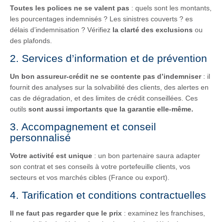
Toutes les polices ne se valent pas
: quels sont les montants,
les pourcentages indemnisés ? Les sinistres couverts ? es
délais d’indemnisation ? Vérifiez
la clarté des exclusions
ou
des plafonds.
2. Services d’information et de prévention
Un bon assureur-crédit ne se contente pas d’indemniser
: il
fournit des analyses sur la solvabilité des clients, des alertes en
cas de dégradation, et des limites de crédit conseillées. Ces
outils
sont aussi importants que la garantie elle-même.
3. Accompagnement et conseil
personnalisé
Votre activité est unique
: un bon partenaire saura adapter
son contrat et ses conseils à votre portefeuille clients, vos
secteurs et vos marchés cibles (France ou export).
4. Tarification et conditions contractuelles
Il ne faut pas regarder que le prix
: examinez les franchises,