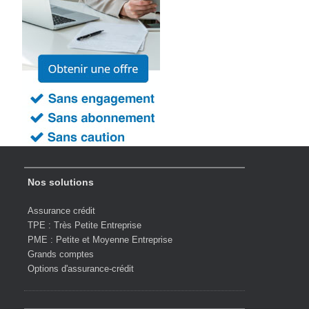
Nos solutions
Assurance crédit
TPE : Très Petite Entreprise
PME : Petite et Moyenne Entreprise
Grands comptes
Options d'assurance-crédit