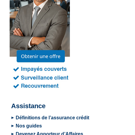
Assistance
Définitions de l’assurance crédit
Nos guides
Devenez Apporteur d’Affaires