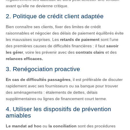
avant qu’elle ne devienne critique.
2. Politique de crédit client adaptée
Bien connaître ses clients, fixer des limites de crédit
raisonnables et négocier des délais de paiement équilibrés évite
les mauvaises surprises. Les
retards de paiement
sont l’une
des premières causes de difficultés financières : il faut
savoir
les gérer
, voire les prévenir avec des
contrats clairs
et des
relances efficaces.
3. Renégociation proactive
En cas de difficultés passagères
, il est préférable de discuter
rapidement avec ses fournisseurs ou sa banque pour trouver
des aménagements : étalements de dettes, délais
supplémentaires ou lignes de financement court terme.
4. Utiliser les dispositifs de prévention
amiables
Le mandat ad hoc
ou
la conciliation
sont des procédures