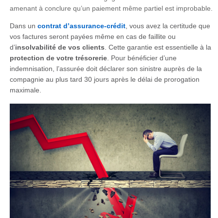
amenant à conclure qu’un paiement même partiel est improbable.
Dans un
contrat d’assurance-crédit
, vous avez la certitude que
vos factures seront payées même en cas de faillite ou
d’
insolvabilité de vos clients
. Cette garantie est essentielle à la
protection de votre trésorerie
. Pour bénéficier d’une
indemnisation, l’assurée doit déclarer son sinistre auprès de la
compagnie au plus tard 30 jours après le délai de prorogation
maximale.