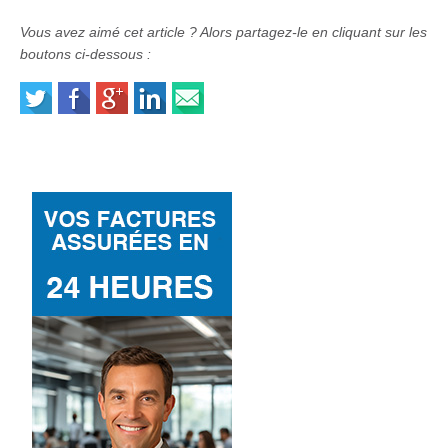
Vous avez aimé cet article ? Alors partagez-le en cliquant sur les
boutons ci-dessous :