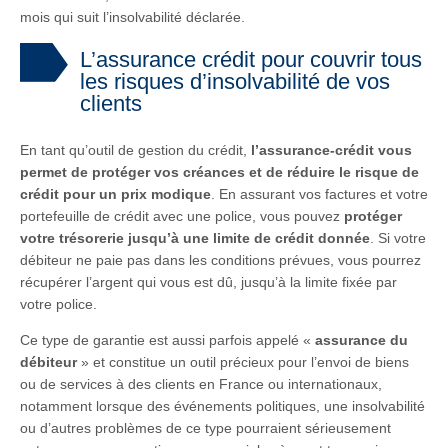
mois qui suit l’insolvabilité déclarée.
L’assurance crédit pour couvrir tous
les risques d’insolvabilité de vos
clients
En tant qu’outil de gestion du crédit,
l’assurance-crédit vous
permet de protéger vos créances et de réduire le risque de
crédit pour un prix modique
. En assurant vos factures et votre
portefeuille de crédit avec une police, vous pouvez
protéger
votre trésorerie jusqu’à une limite de crédit donnée
. Si votre
débiteur ne paie pas dans les conditions prévues, vous pourrez
récupérer l’argent qui vous est dû, jusqu’à la limite fixée par
votre police.
Ce type de garantie est aussi parfois appelé «
assurance du
débiteur
» et constitue un outil précieux pour l’envoi de biens
ou de services à des clients en France ou internationaux,
notamment lorsque des événements politiques, une insolvabilité
ou d’autres problèmes de ce type pourraient sérieusement