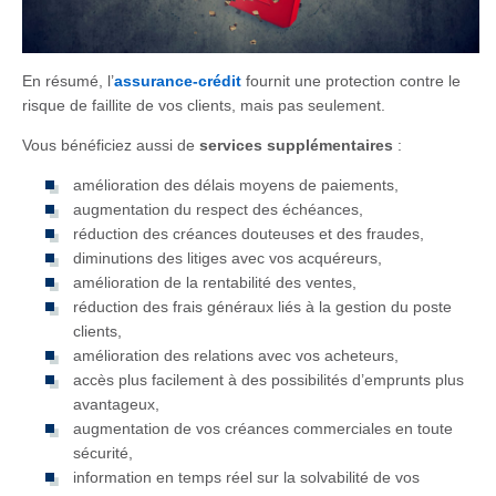
En résumé, l’
assurance-crédit
fournit une protection contre le
risque de faillite de vos clients, mais pas seulement.
Vous bénéficiez aussi de
services supplémentaires
:
amélioration des délais moyens de paiements,
augmentation du respect des échéances,
réduction des créances douteuses et des fraudes,
diminutions des litiges avec vos acquéreurs,
amélioration de la rentabilité des ventes,
réduction des frais généraux liés à la gestion du poste
clients,
amélioration des relations avec vos acheteurs,
accès plus facilement à des possibilités d’emprunts plus
avantageux,
augmentation de vos créances commerciales en toute
sécurité,
information en temps réel sur la solvabilité de vos