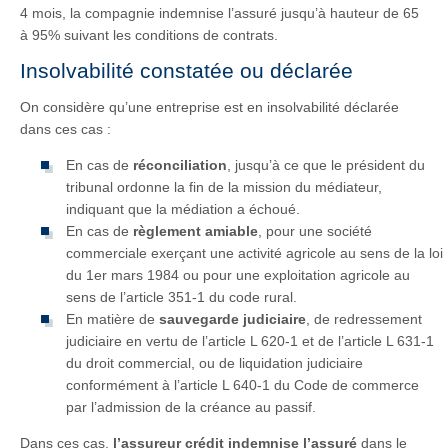
4 mois, la compagnie indemnise l’assuré jusqu’à hauteur de 65
à 95% suivant les conditions de contrats.
Insolvabilité constatée ou déclarée
On considère qu’une entreprise est en insolvabilité déclarée
dans ces cas :
En cas de
réconciliation
, jusqu’à ce que le président du
tribunal ordonne la fin de la mission du médiateur,
indiquant que la médiation a échoué.
En cas de
règlement amiable
, pour une société
commerciale exerçant une activité agricole au sens de la loi
du 1er mars 1984 ou pour une exploitation agricole au
sens de l’article 351-1 du code rural.
En matière de
sauvegarde judiciaire
, de redressement
judiciaire en vertu de l’article L 620-1 et de l’article L 631-1
du droit commercial, ou de liquidation judiciaire
conformément à l’article L 640-1 du Code de commerce
par l’admission de la créance au passif.
Dans ces cas,
l’assureur crédit indemnise l’assuré
dans le