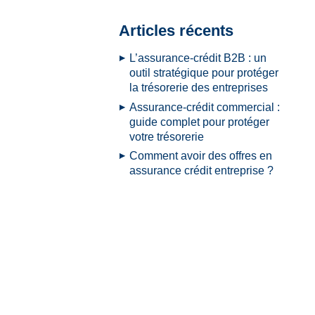
Articles récents
L’assurance-crédit B2B : un
outil stratégique pour protéger
la trésorerie des entreprises
Assurance-crédit commercial :
guide complet pour protéger
votre trésorerie
Comment avoir des offres en
assurance crédit entreprise ?