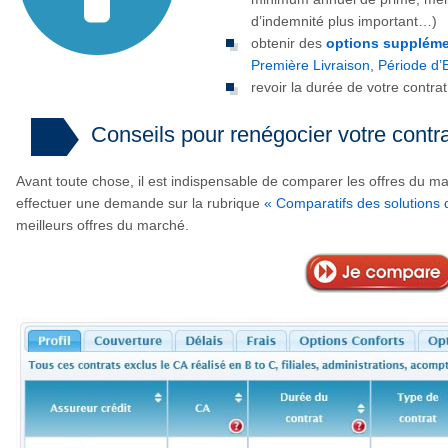
d’indemnité plus important…)
obtenir des
options suppléme
Première Livraison
,
Période d’
revoir la durée de votre contra
Conseils pour renégocier votre contra
Avant toute chose, il est indispensable de comparer les offres du 
effectuer une demande sur la rubrique
« Comparatifs des solutions 
meilleurs offres du marché.