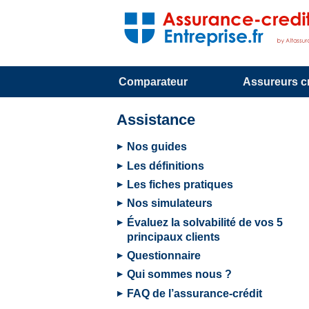
Comparateur
Assureurs cr
Assistance
Nos guides
Les définitions
Les fiches pratiques
Nos simulateurs
Évaluez la solvabilité de vos 5
principaux clients
Questionnaire
Qui sommes nous ?
FAQ de l’assurance-crédit