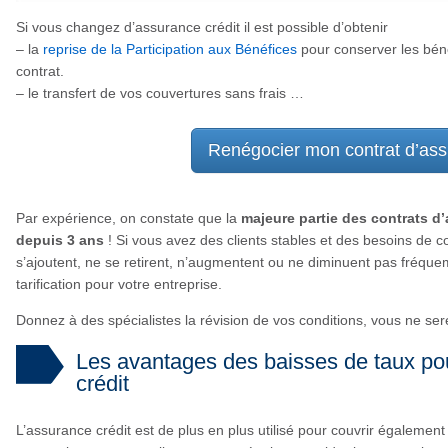
Si vous changez d’assurance crédit il est possible d’obtenir
– la
reprise de la Participation aux Bénéfices
pour conserver les bén
contrat.
– le transfert de vos couvertures sans frais …
Renégocier mon contrat d’ass
Par expérience, on constate que la
majeure partie des contrats d’
depuis 3 ans
! Si vous avez des clients stables et des besoins de c
s’ajoutent, ne se retirent, n’augmentent ou ne diminuent pas fréquem
tarification pour votre entreprise.
Donnez à des spécialistes la révision de vos conditions, vous ne ser
Les avantages des baisses de taux pou
crédit
L’assurance crédit est de plus en plus utilisé pour couvrir également