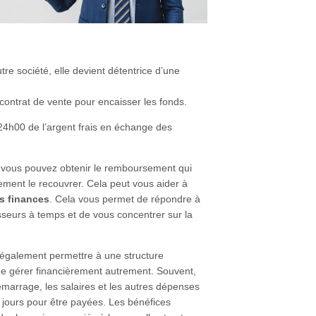
re société, elle devient détentrice d’une
ontrat de vente pour encaisser les fonds.
24h00 de l’argent frais en échange des
 vous pouvez obtenir le remboursement qui
ment le recouvrer. Cela peut vous aider à
s finances
. Cela vous permet de répondre à
isseurs à temps et de vous concentrer sur la
 également permettre à une structure
 de gérer financièrement autrement. Souvent,
démarrage, les salaires et les autres dépenses
0 jours pour être payées. Les bénéfices