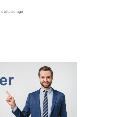
é d’affacturage