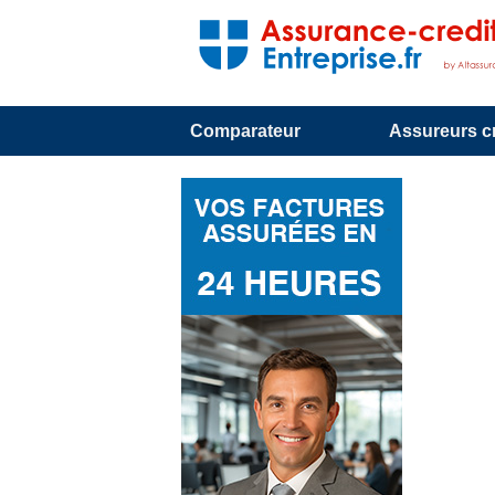
Comparateur
Assureurs cr