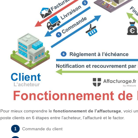
Pour mieux comprendre le
fonctionnement de l’affacturage
, voici 
poste clients en 6 étapes entre l’acheteur, l’affacturé et le factor.
Commande du client