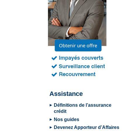
Assistance
Définitions de l’assurance
crédit
Nos guides
Devenez Apporteur d’Affaires