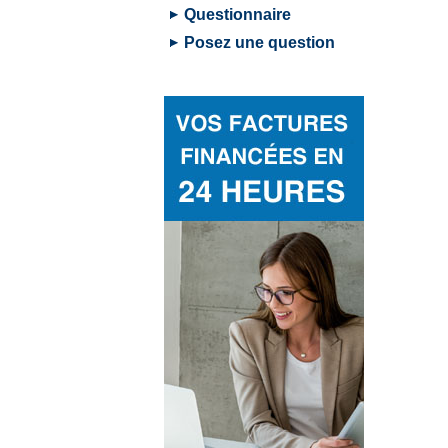
Questionnaire
Posez une question