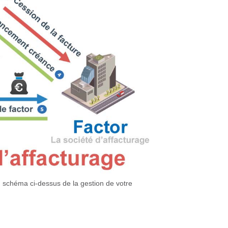
un schéma ci-dessus de la gestion de votre