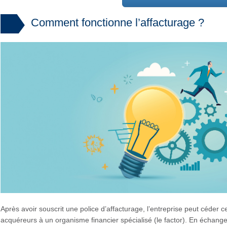
Comment fonctionne l’affacturage ?
Après avoir souscrit une police d’affacturage, l’entreprise peut céder 
acquéreurs à un organisme financier spécialisé (le factor). En échang