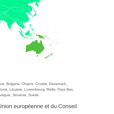
ue, Bulgarie, Chypre, Croatie, Danemark,
ttonie, Lituanie, Luxembourg, Malte, Pays-Bas,
vaquie, Slovénie, Suède.
Union européenne et du Conseil