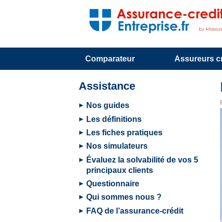
Comparateur
Assureurs cr
Assistance
Nos guides
Les définitions
Les fiches pratiques
Nos simulateurs
Évaluez la solvabilité de vos 5
principaux clients
Questionnaire
Qui sommes nous ?
FAQ de l’assurance-crédit