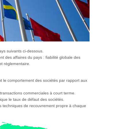
ays suivants ci-dessous.
t des affaires du pays : fiabilité globale des
et réglementaire.
 le comportement des sociétés par rapport aux
transactions commerciales à court terme.
ique le taux de défaut des sociétés.
les techniques de recouvrement propre à chaque