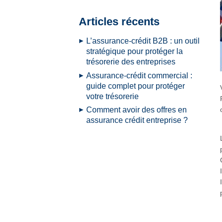
Articles récents
L’assurance-crédit B2B : un outil
stratégique pour protéger la
trésorerie des entreprises
Assurance-crédit commercial :
guide complet pour protéger
votre trésorerie
Comment avoir des offres en
assurance crédit entreprise ?