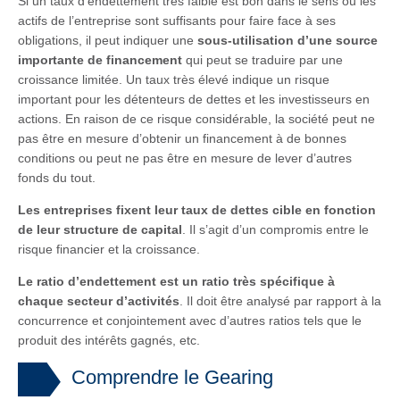
Si un taux d’endettement très faible est bon dans le sens où les
actifs de l’entreprise sont suffisants pour faire face à ses
obligations, il peut indiquer une
sous-utilisation d’une source
importante de financement
qui peut se traduire par une
croissance limitée. Un taux très élevé indique un risque
important pour les détenteurs de dettes et les investisseurs en
actions. En raison de ce risque considérable, la société peut ne
pas être en mesure d’obtenir un financement à de bonnes
conditions ou peut ne pas être en mesure de lever d’autres
fonds du tout.
Les entreprises fixent leur taux de dettes cible en fonction
de leur structure de capital
. Il s’agit d’un compromis entre le
risque financier et la croissance.
Le ratio d’endettement est un ratio très spécifique à
chaque secteur d’activités
. Il doit être analysé par rapport à la
concurrence et conjointement avec d’autres ratios tels que le
produit des intérêts gagnés, etc.
Comprendre le Gearing