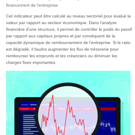
financement de l’entreprise.
Cet indicateur peut être calculé au niveau sectoriel pour évalué la
valeur par rapport au secteur économique. Dans l’analyse
financière d’une structure, il permet de contrôler le poids du passif
par rapport aux capitaux propres et par conséquent de la
capacité dynamique de remboursement de l’entreprise. Si le ratio
est dégradé, il faudra augmenter les flux de trésorerie pour
rembourser les emprunts et les créanciers ou diminuer les
charges fixes importantes.