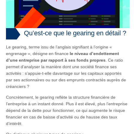
Qu’est-ce que le gearing en détail ?
Le gearing, terme issu de l’anglais signifiant à l’origine «
engrenage », désigne en finance
le niveau d’endettement
d’une entreprise par rapport à ses fonds propres
. Ce ratio
permet d’analyser la manière dont une société finance ses
activités : s’appuie-t-elle davantage sur les capitaux apportés
par ses actionnaires ou sur des emprunts contractés auprès de
créanciers ?
Concrètement, le gearing reflète la structure financière de
l’entreprise à un instant donné. Plus il est élevé, plus l’entreprise
dépend de la dette pour fonctionner, ce qui augmente le risque
financier en cas de baisse d’activité ou de hausse des taux
d’intérêt.