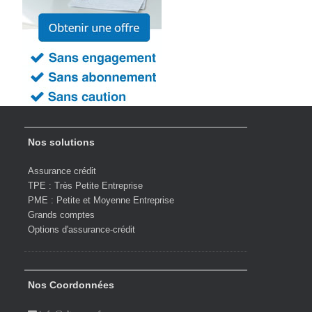
Nos solutions
Assurance crédit
TPE : Très Petite Entreprise
PME : Petite et Moyenne Entreprise
Grands comptes
Options d'assurance-crédit
Nos Coordonnées