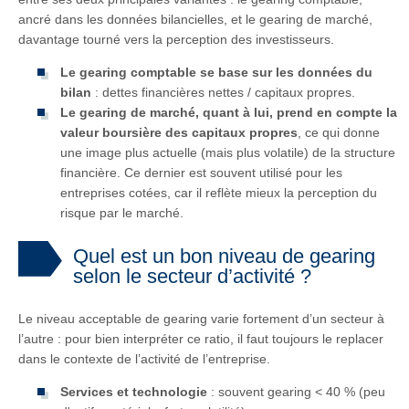
ancré dans les données bilancielles, et le gearing de marché,
davantage tourné vers la perception des investisseurs.
Le gearing comptable se base sur les données du
bilan
: dettes financières nettes / capitaux propres.
Le gearing de marché, quant à lui, prend en compte la
valeur boursière des capitaux propres
, ce qui donne
une image plus actuelle (mais plus volatile) de la structure
financière. Ce dernier est souvent utilisé pour les
entreprises cotées, car il reflète mieux la perception du
risque par le marché.
Quel est un bon niveau de gearing
selon le secteur d’activité ?
Le niveau acceptable de gearing varie fortement d’un secteur à
l’autre : pour bien interpréter ce ratio, il faut toujours le replacer
dans le contexte de l’activité de l’entreprise.
Services et technologie
: souvent gearing < 40 % (peu