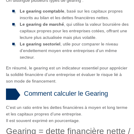
On distingue plusieurs types de gearing :
Le gearing comptable
, basé sur les capitaux propres
inscrits au bilan et les dettes financières nettes.
Le gearing de marché
, qui utilise la valeur boursière des
capitaux propres pour les entreprises cotées, offrant une
lecture plus actualisée mais plus volatile.
Le gearing sectoriel
, utile pour comparer le niveau
d’endettement moyen entre entreprises d’un même
secteur.
En résumé, le gearing est un indicateur essentiel pour apprécier
la solidité financière d’une entreprise et évaluer le risque lié à
son mode de financement.
Comment calculer le Gearing
C’est un ratio entre les dettes financières à moyen et long terme
et les capitaux propres d’une entreprise.
Il est souvent exprimé en pourcentage.
Gearing = dette financière nette /