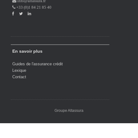
info@altassura.fr
+33 (0)1 84 21 85 40
En savoir plus
Guides de l'assurance crédit
Lexique
Contact
Groupe Altassura