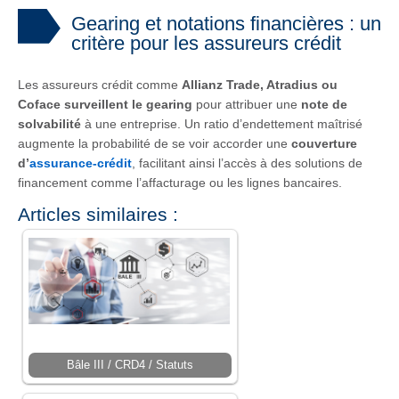
Gearing et notations financières : un
critère pour les assureurs crédit
Les assureurs crédit comme
Allianz Trade, Atradius ou
Coface surveillent le gearing
pour attribuer une
note de
solvabilité
à une entreprise. Un ratio d’endettement maîtrisé
augmente la probabilité de se voir accorder une
couverture
d’
assurance-crédit
, facilitant ainsi l’accès à des solutions de
financement comme l’affacturage ou les lignes bancaires.
Articles similaires :
Bâle III / CRD4 / Statuts