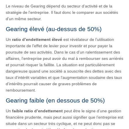
Le niveau de Gearing dépend du secteur d’activité et de la
stratégie de l’entreprise. Il faut donc le comparer aux sociétés
d’un même secteur.
Gearing élevé (au-dessus de 50%)
Un
ratio d’endettement élevé
est révélateur de l’utilisation
importante de l’effet de levier pour investir et pour payer la
poursuite de ses activités. Dans le cas d’un ralentissement des
affaires, l’entreprise peut avoir du mal à rembourser ses arriérés
et pourrait risquer la faillite. La situation est particulièrement
dangereuse quand une société a souscrite des dettes avec des
taux d’intérêt variables et que l’augmentation soudaine des taux
d’intérêts pourrait causer de graves problèmes de
remboursement.
Gearing faible (en dessous de 50%)
Un
faible ratio d’endettement
peut être le signe d’une gestion
financière prudente, mais peut aussi signifier que l’entreprise est
située dans un secteur très cyclique, et ne peut donc pas se