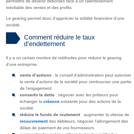
permettre de devenir débordés face à un ralentissement
inévitable des ventes et des profits.
Le gearing permet donc d’apprécier la solidité financière d’une
société.
Comment réduire le taux
d’endettement
Il y a un certain nombre de méthodes pour réduire le gearing
d’une entreprise :
vente d’actions
: le conseil d’administration peut autoriser
la vente d’actions de la société pour rembourser une partie
de l’engagement.
convertir la dette
: négocier avec les prêteurs pour
échanger la
créance
existante pour des actions de la
société.
réduire le fonds de roulement
: augmenter la vitesse de
recouvrement
des débiteurs, négocier l’allongement des
délais de paiement de vos fournisseurs.