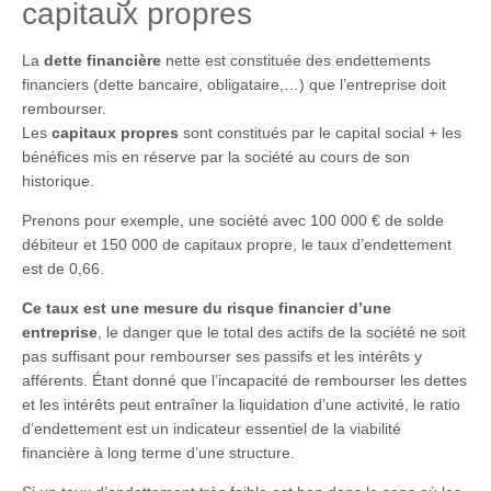
capitaux propres
La
dette financière
nette est constituée des endettements
financiers (dette bancaire, obligataire,…) que l’entreprise doit
rembourser.
Les
capitaux propres
sont constitués par le capital social + les
bénéfices mis en réserve par la société au cours de son
historique.
Prenons pour exemple, une société avec 100 000 € de solde
débiteur et 150 000 de capitaux propre, le taux d’endettement
est de 0,66.
Ce taux est une mesure du risque financier d’une
entreprise
, le danger que le total des actifs de la société ne soit
pas suffisant pour rembourser ses passifs et les intérêts y
afférents. Étant donné que l’incapacité de rembourser les dettes
et les intérêts peut entraîner la liquidation d’une activité, le ratio
d’endettement est un indicateur essentiel de la viabilité
financière à long terme d’une structure.