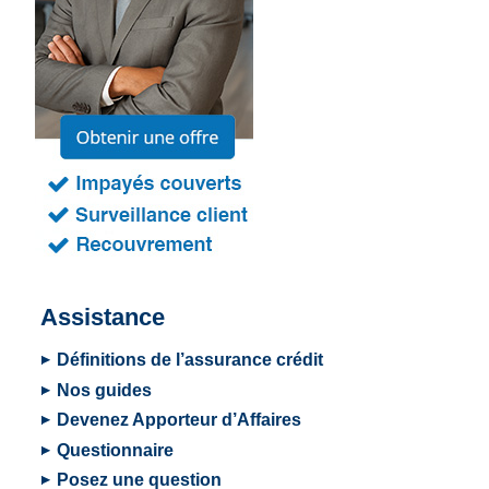
Assistance
Définitions de l’assurance crédit
Nos guides
Devenez Apporteur d’Affaires
Questionnaire
Posez une question