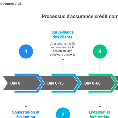
commercial
.