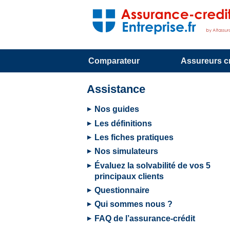
Comparateur
Assureurs cr
Assistance
Nos guides
Les définitions
Les fiches pratiques
Nos simulateurs
Évaluez la solvabilité de vos 5
principaux clients
Questionnaire
Qui sommes nous ?
FAQ de l’assurance-crédit