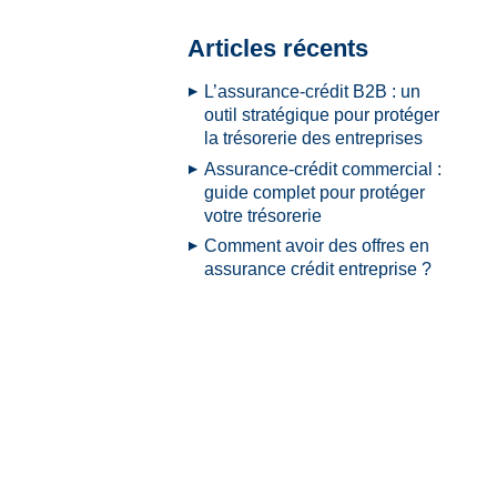
Articles récents
L’assurance-crédit B2B : un
outil stratégique pour protéger
la trésorerie des entreprises
Assurance-crédit commercial :
guide complet pour protéger
votre trésorerie
Comment avoir des offres en
assurance crédit entreprise ?